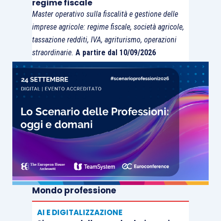
regime fiscale
Master operativo sulla fiscalità e gestione delle
imprese agricole: regime fiscale, società agricole,
tassazione redditi, IVA, agriturismo, operazioni
straordinarie.
A partire dal 10/09/2026
Mondo professione
AI E DIGITALIZZAZIONE