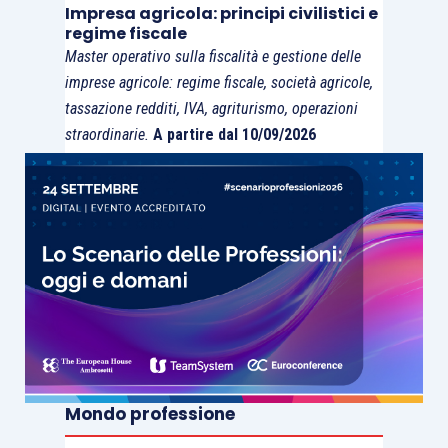
Impresa agricola: principi civilistici e
regime fiscale
Master operativo sulla fiscalità e gestione delle
imprese agricole: regime fiscale, società agricole,
tassazione redditi, IVA, agriturismo, operazioni
straordinarie.
A partire dal 10/09/2026
Mondo professione