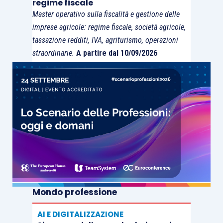
regime fiscale
Master operativo sulla fiscalità e gestione delle
imprese agricole: regime fiscale, società agricole,
tassazione redditi, IVA, agriturismo, operazioni
straordinarie.
A partire dal 10/09/2026
Mondo professione
AI E DIGITALIZZAZIONE