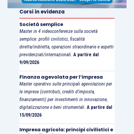
Corsi in evidenza
Società semplice
Master in 4 videoconferenze sulla società
semplice: profili civilistici, fiscalità
diretta/indiretta, operazioni straordinarie e aspetti
previdenziali/internazionali.
A partire dal
9/09/2026
Finanza agevolata per l’impresa
Master operativo sulle principali agevolazioni per
le imprese (contributi, crediti d’imposta,
finanziamenti) per investimenti in innovazione,
digitalizzazione e beni strumentali.
A partire dal
15/09/2026
Impresa agricola: principi civilistici e