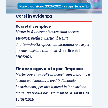
Corsi in evidenza
Società semplice
Master in 4 videoconferenze sulla società
semplice: profili civilistici, fiscalità
diretta/indiretta, operazioni straordinarie e aspetti
previdenziali/internazionali.
A partire dal
9/09/2026
Finanza agevolata per l’impresa
Master operativo sulle principali agevolazioni per
le imprese (contributi, crediti d’imposta,
finanziamenti) per investimenti in innovazione,
digitalizzazione e beni strumentali.
A partire dal
15/09/2026