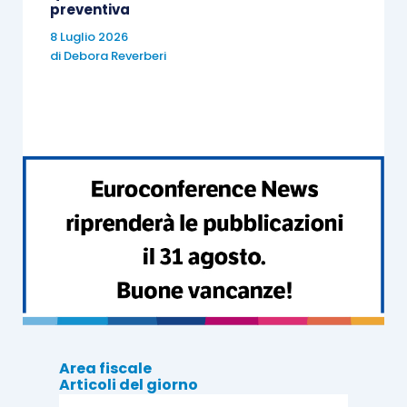
preventiva
8 Luglio 2026
di
Debora Reverberi
Area fiscale
Articoli del giorno