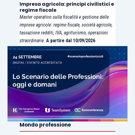
Impresa agricola: principi civilistici e
regime fiscale
Master operativo sulla fiscalità e gestione delle
imprese agricole: regime fiscale, società agricole,
tassazione redditi, IVA, agriturismo, operazioni
straordinarie.
A partire dal 10/09/2026
Mondo professione