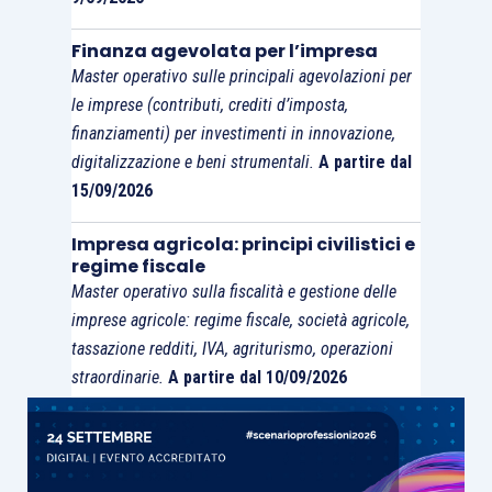
Finanza agevolata per l’impresa
Master operativo sulle principali agevolazioni per
le imprese (contributi, crediti d’imposta,
finanziamenti) per investimenti in innovazione,
digitalizzazione e beni strumentali.
A partire dal
15/09/2026
Impresa agricola: principi civilistici e
regime fiscale
Master operativo sulla fiscalità e gestione delle
imprese agricole: regime fiscale, società agricole,
tassazione redditi, IVA, agriturismo, operazioni
straordinarie.
A partire dal 10/09/2026