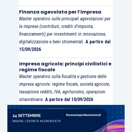
Finanza agevolata per l’impresa
Master operativo sulle principali agevolazioni per
le imprese (contributi, crediti d’imposta,
finanziamenti) per investimenti in innovazione,
digitalizzazione e beni strumentali.
A partire dal
15/09/2026
Impresa agricola: principi civilistici e
regime fiscale
Master operativo sulla fiscalità e gestione delle
imprese agricole: regime fiscale, società agricole,
tassazione redditi, IVA, agriturismo, operazioni
straordinarie.
A partire dal 10/09/2026