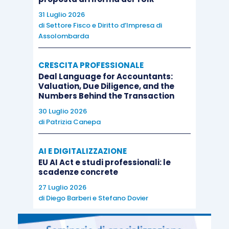
31 Luglio 2026
di
Settore Fisco e Diritto d’Impresa di
Assolombarda
CRESCITA PROFESSIONALE
Deal Language for Accountants:
Valuation, Due Diligence, and the
Numbers Behind the Transaction
30 Luglio 2026
di
Patrizia Canepa
AI E DIGITALIZZAZIONE
EU AI Act e studi professionali: le
scadenze concrete
27 Luglio 2026
di
Diego Barberi
e
Stefano Dovier