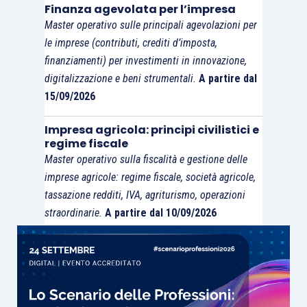
Finanza agevolata per l’impresa
Master operativo sulle principali agevolazioni per
le imprese (contributi, crediti d’imposta,
finanziamenti) per investimenti in innovazione,
digitalizzazione e beni strumentali.
A partire dal
15/09/2026
Impresa agricola: principi civilistici e
regime fiscale
Master operativo sulla fiscalità e gestione delle
imprese agricole: regime fiscale, società agricole,
tassazione redditi, IVA, agriturismo, operazioni
straordinarie.
A partire dal 10/09/2026