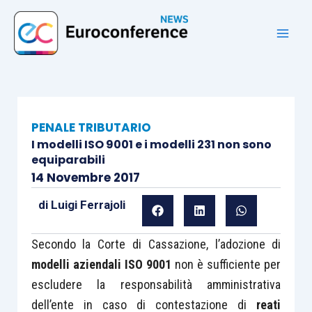
Vai
al
contenuto
PENALE TRIBUTARIO
I modelli ISO 9001 e i modelli 231 non sono
equiparabili
14 Novembre 2017
di
Luigi Ferrajoli
Secondo la Corte di Cassazione, l’adozione di
modelli aziendali ISO 9001
non è sufficiente per
escludere la responsabilità amministrativa
dell’ente in caso di contestazione di
reati