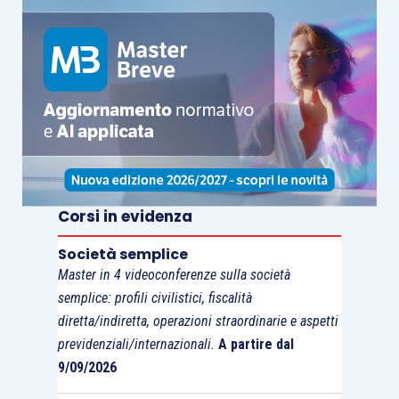
Corsi in evidenza
Società semplice
Master in 4 videoconferenze sulla società
semplice: profili civilistici, fiscalità
diretta/indiretta, operazioni straordinarie e aspetti
previdenziali/internazionali.
A partire dal
9/09/2026