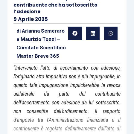
contribuente che ha sottoscritto
l’adesione
9 Aprile 2025
di
Arianna Semeraro
e
Maurizio Tozzi –
Comitato Scientifico
Master Breve 365
“Intervenuto l’atto di accertamento con adesione,
l’originario atto impositivo non è più impugnabile, in
quanto tale impugnazione implicherebbe la revoca
unilaterale da parte del contribuente
dell’accertamento con adesione da lui sottoscritto,
non consentita dall’ordinamento. Il rapporto
d’imposta tra l’Amministrazione finanziaria e il
contribuente è regolato definitivamente dall’atto di