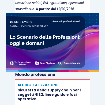
tassazione redditi, IVA, agriturismo, operazioni
straordinarie.
A partire dal 10/09/2026
Mondo professione
AI E DIGITALIZZAZIONE
Sicurezza della supply chain per i
soggetti NIS2: linee guida e fasi
operative