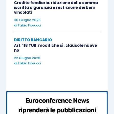
Credito fondiario: riduzione della somma
iscritta a garanzia e restrizione dei beni
vincolati
30 Giugno 2026
di
Fabio Fiorucci
DIRITTO BANCARIO
Art. 118 TUB: modifiche sì, clausole nuove
no
22 Giugno 2026
di
Fabio Fiorucci