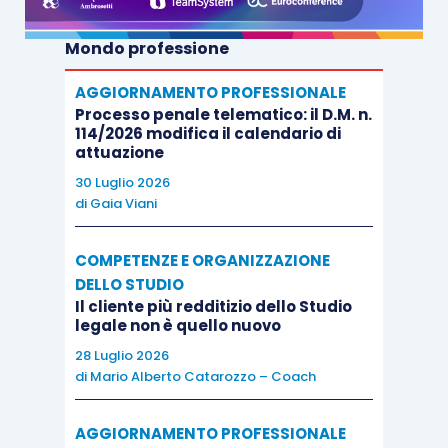
Mondo professione
AGGIORNAMENTO PROFESSIONALE
Processo penale telematico: il D.M. n.
114/2026 modifica il calendario di
attuazione
30 Luglio 2026
di
Gaia Viani
COMPETENZE E ORGANIZZAZIONE
DELLO STUDIO
Il cliente più redditizio dello Studio
legale non è quello nuovo
28 Luglio 2026
di
Mario Alberto Catarozzo – Coach
AGGIORNAMENTO PROFESSIONALE