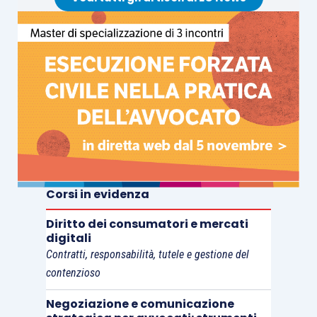
Corsi in evidenza
Diritto dei consumatori e mercati
digitali
Contratti, responsabilità, tutele e gestione del
contenzioso
Negoziazione e comunicazione