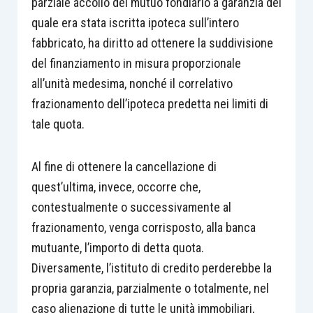
parziale accollo del mutuo fondiario a garanzia del
quale era stata iscritta ipoteca sull’intero
fabbricato, ha diritto ad ottenere la suddivisione
del finanziamento in misura proporzionale
all’unità medesima, nonché il correlativo
frazionamento dell’ipoteca predetta nei limiti di
tale quota.
Al fine di ottenere la cancellazione di
quest’ultima, invece, occorre che,
contestualmente o successivamente al
frazionamento, venga corrisposto, alla banca
mutuante, l’importo di detta quota.
Diversamente, l’istituto di credito perderebbe la
propria garanzia, parzialmente o totalmente, nel
caso alienazione di tutte le unità immobiliari,