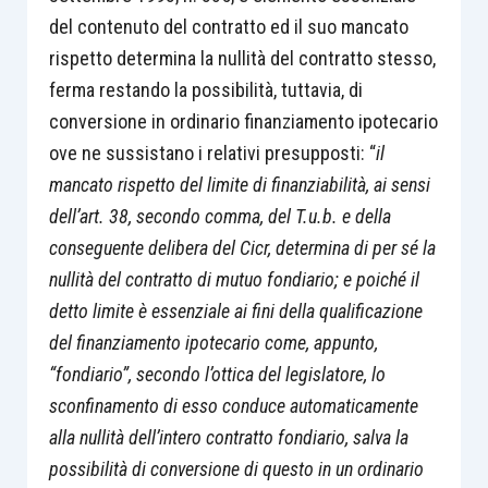
del contenuto del contratto ed il suo mancato
rispetto determina la nullità del contratto stesso,
ferma restando la possibilità, tuttavia, di
conversione in ordinario finanziamento ipotecario
ove ne sussistano i relativi presupposti: “
il
mancato rispetto del limite di finanziabilità, ai sensi
dell’art. 38, secondo comma, del T.u.b. e della
conseguente delibera del Cicr, determina di per sé la
nullità del contratto di mutuo fondiario; e poiché il
detto limite è essenziale ai fini della qualificazione
del finanziamento ipotecario come, appunto,
“fondiario”, secondo l’ottica del legislatore, lo
sconfinamento di esso conduce automaticamente
alla nullità dell’intero contratto fondiario, salva la
possibilità di conversione di questo in un ordinario