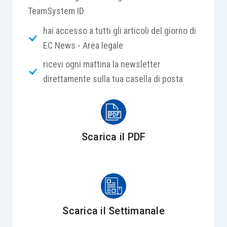
TeamSystem ID
hai accesso a tutti gli articoli del giorno di
EC News - Area legale
ricevi ogni mattina la newsletter
direttamente sulla tua casella di posta
Scarica il PDF
Scarica il Settimanale