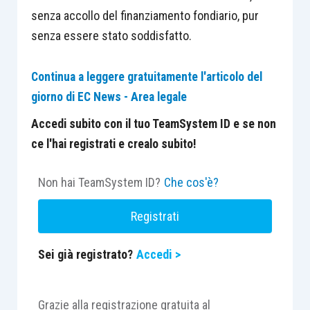
senza accollo del finanziamento fondiario, pur
senza essere stato soddisfatto.
Continua a leggere gratuitamente l'articolo del
giorno di EC News - Area legale
Accedi subito con il tuo TeamSystem ID e se non
ce l'hai registrati e crealo subito!
Non hai TeamSystem ID?
Che cos'è?
Registrati
Sei già registrato?
Accedi >
Grazie alla registrazione gratuita al