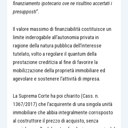
finanziamento ipotecario ove ne risultino accertati i
presupposti
“.
Il valore massimo di finanziabilità costituisce un
limite inderogabile all’autonomia privata in
ragione della natura pubblica dell’interesse
tutelato, volto a regolare il quantum della
prestazione creditizia al fine di favorire la
mobilizzazione della proprietà immobiliare ed
agevolare e sostenere l’attività di impresa.
La Suprema Corte ha poi chiarito (Cass. n.
1367/2017) che l’acquirente di una singola unità
immobiliare che abbia integralmente corrisposto
al costruttore il prezzo di acquisto, senza