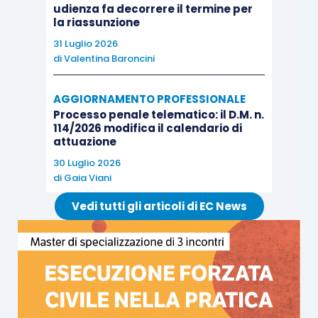
udienza fa decorrere il termine per
la riassunzione
31 Luglio 2026
di
Valentina Baroncini
AGGIORNAMENTO PROFESSIONALE
Processo penale telematico: il D.M. n.
114/2026 modifica il calendario di
attuazione
30 Luglio 2026
di
Gaia Viani
Vedi tutti gli articoli di EC News