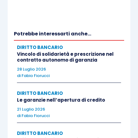
Potrebbe interessarti anche...
DIRITTO BANCARIO
Vincolo di solidarietà e prescrizione nel
contratto autonomo di garanzia
28 Luglio 2026
di
Fabio Fiorucci
DIRITTO BANCARIO
Le garanzie nell’apertura di credito
21 Luglio 2026
di
Fabio Fiorucci
DIRITTO BANCARIO