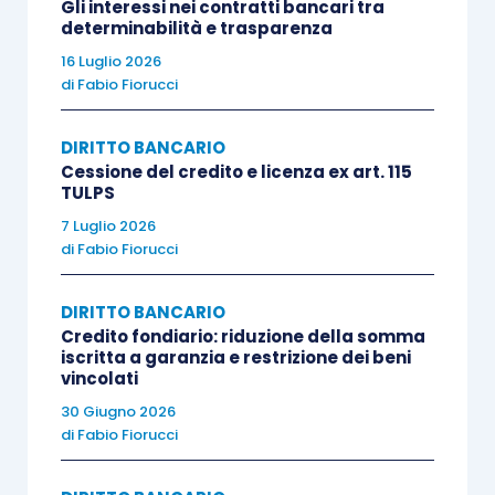
Gli interessi nei contratti bancari tra
determinabilità e trasparenza
16 Luglio 2026
di
Fabio Fiorucci
DIRITTO BANCARIO
Cessione del credito e licenza ex art. 115
TULPS
7 Luglio 2026
di
Fabio Fiorucci
DIRITTO BANCARIO
Credito fondiario: riduzione della somma
iscritta a garanzia e restrizione dei beni
vincolati
30 Giugno 2026
di
Fabio Fiorucci