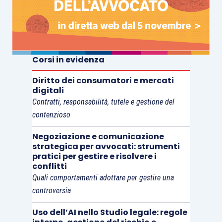
Corsi in evidenza
Diritto dei consumatori e mercati
digitali
Contratti, responsabilità, tutele e gestione del
contenzioso
Negoziazione e comunicazione
strategica per avvocati: strumenti
pratici per gestire e risolvere i
conflitti
Quali comportamenti adottare per gestire una
controversia
Uso dell’AI nello Studio legale: regole