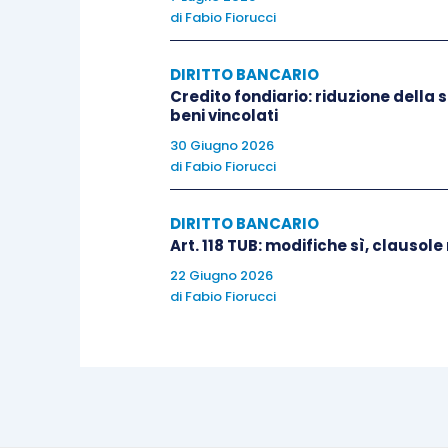
di
Fabio Fiorucci
DIRITTO BANCARIO
Credito fondiario: riduzione della 
beni vincolati
30 Giugno 2026
di
Fabio Fiorucci
DIRITTO BANCARIO
Art. 118 TUB: modifiche sì, clausol
22 Giugno 2026
di
Fabio Fiorucci