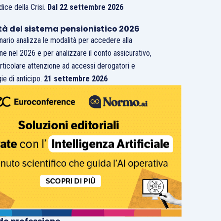
dice della Crisi.
Dal 22 settembre 2026
tà del sistema pensionistico 2026
inario analizza le modalità per accedere alla
ne nel 2026 e per analizzare il conto assicurativo,
rticolare attenzione ad accessi derogatori e
ie di anticipo.
21 settembre 2026