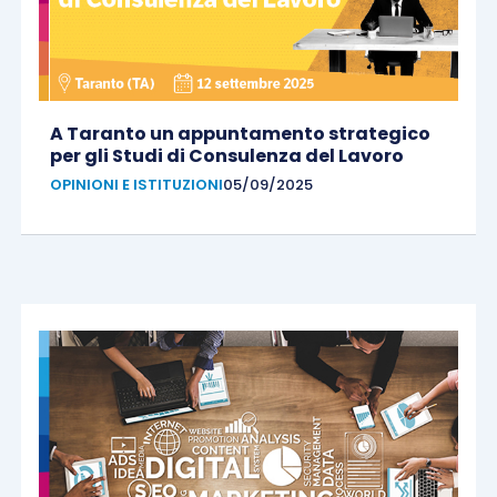
A Taranto un appuntamento strategico
per gli Studi di Consulenza del Lavoro
OPINIONI E ISTITUZIONI
05/09/2025