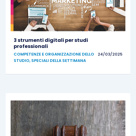
3 strumenti digitali per studi
professionali
COMPETENZE E ORGANIZZAZIONE DELLO
24/03/2025
STUDIO
,
SPECIALI DELLA SETTIMANA