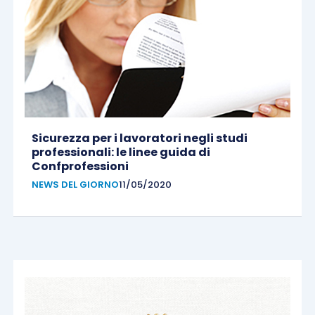
Sicurezza per i lavoratori negli studi
professionali: le linee guida di
Confprofessioni
NEWS DEL GIORNO
11/05/2020