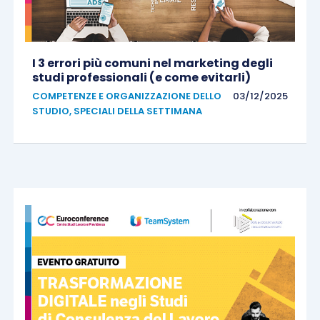
I 3 errori più comuni nel marketing degli
studi professionali (e come evitarli)
COMPETENZE E ORGANIZZAZIONE DELLO
03/12/2025
STUDIO
,
SPECIALI DELLA SETTIMANA