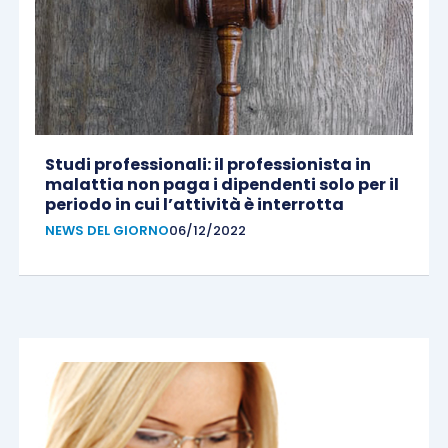
Studi professionali: il professionista in
malattia non paga i dipendenti solo per il
periodo in cui l’attività è interrotta
NEWS DEL GIORNO
06/12/2022