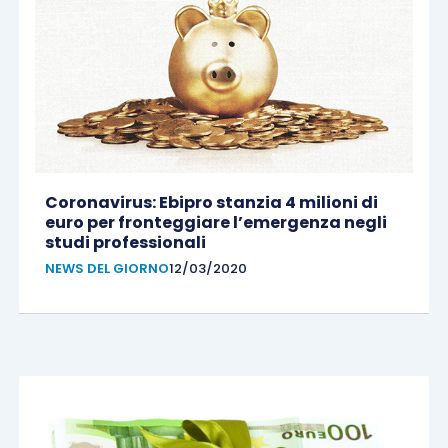
Coronavirus: Ebipro stanzia 4 milioni di
euro per fronteggiare l’emergenza negli
studi professionali
NEWS DEL GIORNO
12/03/2020