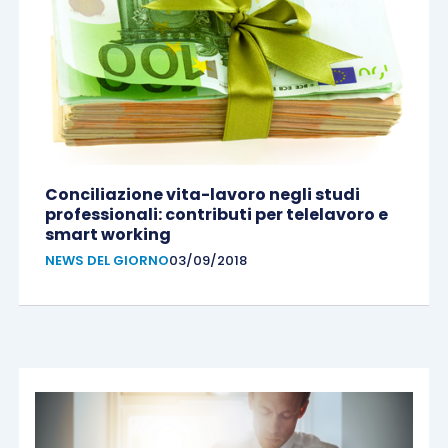
Conciliazione vita-lavoro negli studi
professionali: contributi per telelavoro e
smart working
NEWS DEL GIORNO
03/09/2018