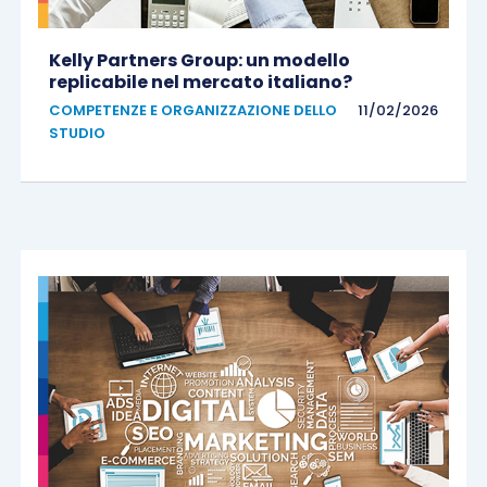
Kelly Partners Group: un modello
replicabile nel mercato italiano?
COMPETENZE E ORGANIZZAZIONE DELLO
11/02/2026
STUDIO