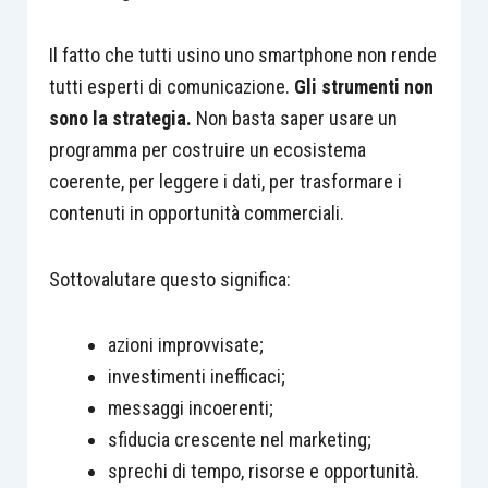
Il fatto che tutti usino uno smartphone non rende
tutti esperti di comunicazione.
Gli strumenti non
sono la strategia.
Non basta saper usare un
programma per costruire un ecosistema
coerente, per leggere i dati, per trasformare i
contenuti in opportunità commerciali.
Sottovalutare questo significa:
azioni improvvisate;
investimenti inefficaci;
messaggi incoerenti;
sfiducia crescente nel marketing;
sprechi di tempo, risorse e opportunità.