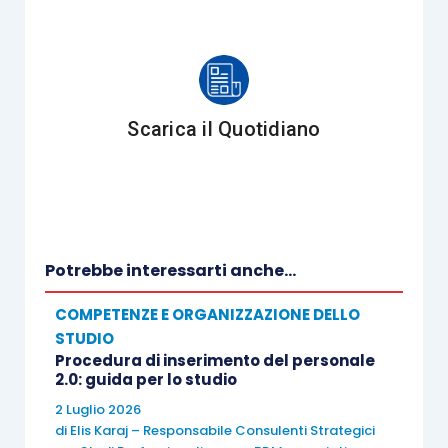
Scarica il Quotidiano
Potrebbe interessarti anche...
COMPETENZE E ORGANIZZAZIONE DELLO
STUDIO
Procedura di inserimento del personale
2.0: guida per lo studio
2 Luglio 2026
di
Elis Karaj – Responsabile Consulenti Strategici