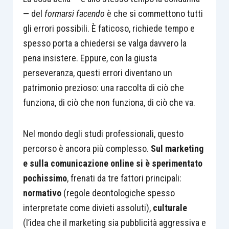
— del
formarsi facendo
è che si commettono tutti
gli errori possibili. È faticoso, richiede tempo e
spesso porta a chiedersi se valga davvero la
pena insistere. Eppure, con la giusta
perseveranza, questi errori diventano un
patrimonio prezioso: una raccolta di ciò che
funziona, di ciò che non funziona, di ciò che va.
Nel mondo degli studi professionali, questo
percorso è ancora più complesso.
Sul marketing
e sulla comunicazione online si è sperimentato
pochissimo
, frenati da tre fattori principali:
normativo
(regole deontologiche spesso
interpretate come divieti assoluti),
culturale
(l’idea che il marketing sia pubblicità aggressiva e