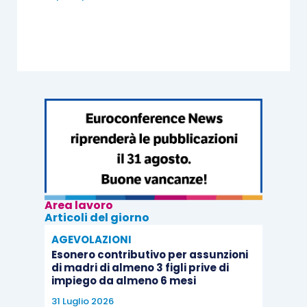
Area lavoro
Articoli del giorno
AGEVOLAZIONI
Esonero contributivo per assunzioni
di madri di almeno 3 figli prive di
impiego da almeno 6 mesi
31 Luglio 2026