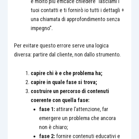
è molto più efficace chiedere “lasciami i
tuoi contatti e ti fornirò io tutti i dettagli +
una chiamata di approfondimento senza
impegno”.
Per evitare questo errore serve una logica
diversa: partire dal cliente, non dallo strumento.
capire chi è e che problema ha;
capire in quale fase si trova;
costruire un percorso di contenuti
coerente con quella fase:
fase 1:
attirare l’attenzione, far
emergere un problema che ancora
non è chiaro;
fase 2:
fornire contenuti educativi e