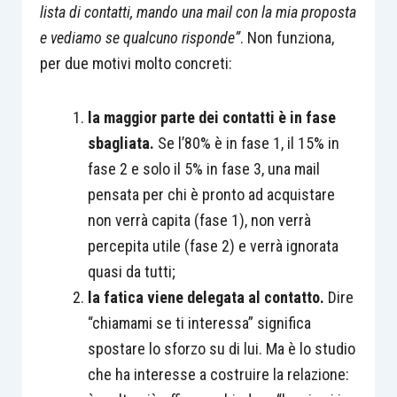
lista di contatti, mando una mail con la mia proposta
e vediamo se qualcuno risponde”
. Non funziona,
per due motivi molto concreti:
la maggior parte dei contatti è in fase
sbagliata.
Se l’80% è in fase 1, il 15% in
fase 2 e solo il 5% in fase 3, una mail
pensata per chi è pronto ad acquistare
non verrà capita (fase 1), non verrà
percepita utile (fase 2) e verrà ignorata
quasi da tutti;
la fatica viene delegata al contatto.
Dire
“chiamami se ti interessa” significa
spostare lo sforzo su di lui. Ma è lo studio
che ha interesse a costruire la relazione: