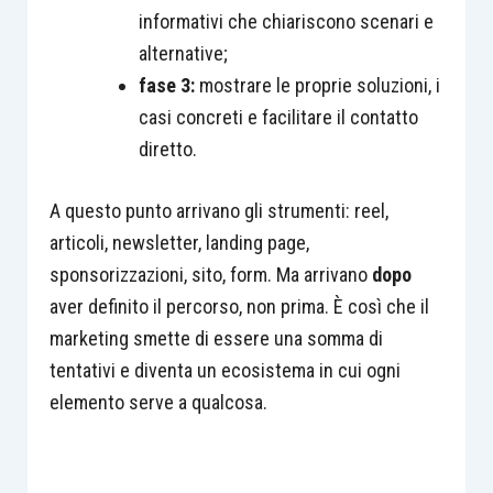
informativi che chiariscono scenari e
alternative;
fase 3:
mostrare le proprie soluzioni, i
casi concreti e facilitare il contatto
diretto.
A questo punto arrivano gli strumenti: reel,
articoli, newsletter, landing page,
sponsorizzazioni, sito, form. Ma arrivano
dopo
aver definito il percorso, non prima. È così che il
marketing smette di essere una somma di
tentativi e diventa un ecosistema in cui ogni
elemento serve a qualcosa.