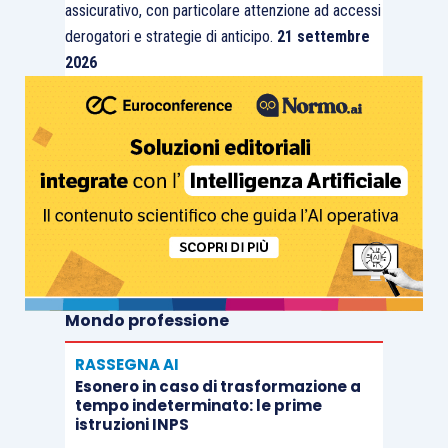
assicurativo, con particolare attenzione ad accessi
derogatori e strategie di anticipo.
21 settembre
2026
Mondo professione
RASSEGNA AI
Esonero in caso di trasformazione a
tempo indeterminato: le prime
istruzioni INPS