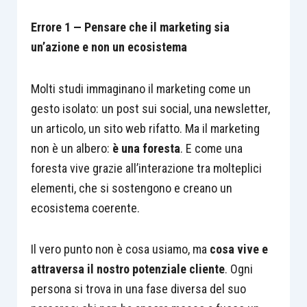
Errore 1 — Pensare che il marketing sia
un’azione e non un ecosistema
Molti studi immaginano il marketing come un
gesto isolato: un post sui social, una newsletter,
un articolo, un sito web rifatto. Ma il marketing
non è un albero:
è una foresta
. E come una
foresta vive grazie all’interazione tra molteplici
elementi, che si sostengono e creano un
ecosistema coerente.
Il vero punto non è cosa usiamo, ma
cosa vive e
attraversa il nostro potenziale cliente
. Ogni
persona si trova in una fase diversa del suo