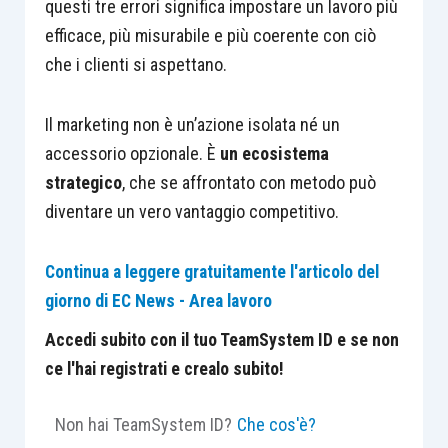
questi tre errori significa impostare un lavoro più
efficace, più misurabile e più coerente con ciò
che i clienti si aspettano.
Il marketing non è un’azione isolata né un
accessorio opzionale. È
un ecosistema
strategico
, che se affrontato con metodo può
diventare un vero vantaggio competitivo.
Continua a leggere gratuitamente l'articolo del
giorno di EC News - Area lavoro
Accedi subito con il tuo TeamSystem ID e se non
ce l'hai registrati e crealo subito!
Non hai TeamSystem ID?
Che cos'è?