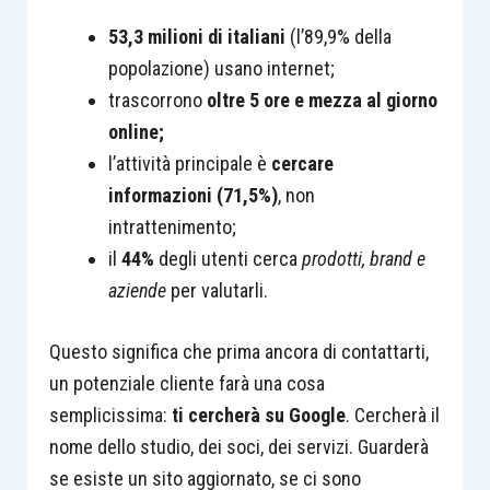
53,3 milioni di italiani
(l’89,9% della
popolazione) usano internet;
trascorrono
oltre 5 ore e mezza al giorno
online;
l’attività principale è
cercare
informazioni (71,5%)
, non
intrattenimento;
il
44%
degli utenti cerca
prodotti, brand e
aziende
per valutarli.
Questo significa che prima ancora di contattarti,
un potenziale cliente farà una cosa
semplicissima:
ti cercherà su Google
. Cercherà il
nome dello studio, dei soci, dei servizi. Guarderà
se esiste un sito aggiornato, se ci sono