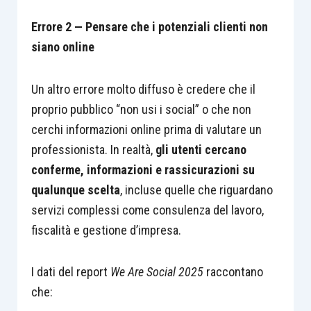
Errore 2 — Pensare che i potenziali clienti non
siano online
Un altro errore molto diffuso è credere che il
proprio pubblico “non usi i social” o che non
cerchi informazioni online prima di valutare un
professionista. In realtà,
gli utenti cercano
conferme, informazioni e rassicurazioni su
qualunque scelta
, incluse quelle che riguardano
servizi complessi come consulenza del lavoro,
fiscalità e gestione d’impresa.
I dati del report
We Are Social 2025
raccontano
che: