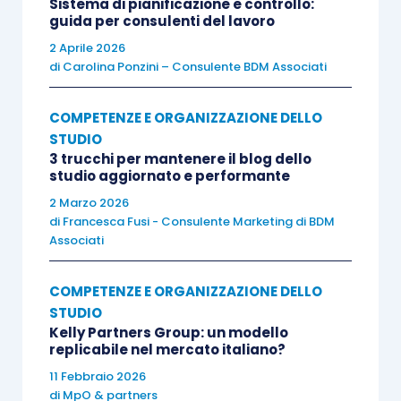
Sistema di pianificazione e controllo:
guida per consulenti del lavoro
2 Aprile 2026
di
Carolina Ponzini – Consulente BDM Associati
COMPETENZE E ORGANIZZAZIONE DELLO
STUDIO
3 trucchi per mantenere il blog dello
studio aggiornato e performante
2 Marzo 2026
di
Francesca Fusi - Consulente Marketing di BDM
Associati
COMPETENZE E ORGANIZZAZIONE DELLO
STUDIO
Kelly Partners Group: un modello
replicabile nel mercato italiano?
11 Febbraio 2026
di
MpO & partners