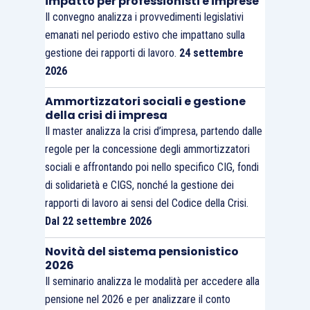
impatto per professionisti e imprese
Il convegno analizza i provvedimenti legislativi
emanati nel periodo estivo che impattano sulla
gestione dei rapporti di lavoro.
24 settembre
2026
Ammortizzatori sociali e gestione
della crisi di impresa
Il master analizza la crisi d’impresa, partendo dalle
regole per la concessione degli ammortizzatori
sociali e affrontando poi nello specifico CIG, fondi
di solidarietà e CIGS, nonché la gestione dei
rapporti di lavoro ai sensi del Codice della Crisi.
Dal 22 settembre 2026
Novità del sistema pensionistico
2026
Il seminario analizza le modalità per accedere alla
pensione nel 2026 e per analizzare il conto