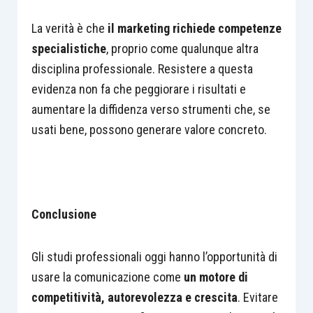
La verità è che
il marketing richiede competenze
specialistiche
, proprio come qualunque altra
disciplina professionale. Resistere a questa
evidenza non fa che peggiorare i risultati e
aumentare la diffidenza verso strumenti che, se
usati bene, possono generare valore concreto.
Conclusione
Gli studi professionali oggi hanno l’opportunità di
usare la comunicazione come
un motore di
competitività, autorevolezza e crescita
. Evitare