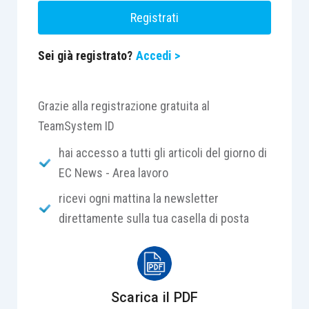
Registrati
Sei già registrato?
Accedi >
Grazie alla registrazione gratuita al
TeamSystem ID
hai accesso a tutti gli articoli del giorno di
EC News - Area lavoro
ricevi ogni mattina la newsletter
direttamente sulla tua casella di posta
Scarica il PDF