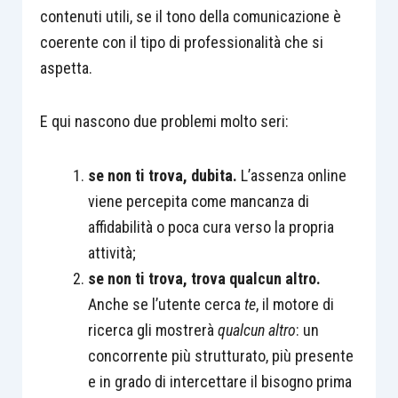
contenuti utili, se il tono della comunicazione è
coerente con il tipo di professionalità che si
aspetta.
E qui nascono due problemi molto seri:
se non ti trova, dubita.
L’assenza online
viene percepita come mancanza di
affidabilità o poca cura verso la propria
attività;
se non ti trova, trova qualcun altro.
Anche se l’utente cerca
te
, il motore di
ricerca gli mostrerà
qualcun altro
: un
concorrente più strutturato, più presente
e in grado di intercettare il bisogno prima