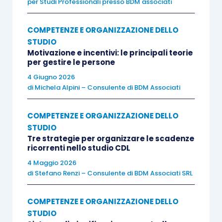
per Studi Professionali presso BDM associati
COMPETENZE E ORGANIZZAZIONE DELLO
STUDIO
Motivazione e incentivi: le principali teorie
per gestire le persone
4 Giugno 2026
di
Michela Alpini – Consulente di BDM Associati
COMPETENZE E ORGANIZZAZIONE DELLO
STUDIO
Tre strategie per organizzare le scadenze
ricorrenti nello studio CDL
4 Maggio 2026
di
Stefano Renzi – Consulente di BDM Associati SRL
COMPETENZE E ORGANIZZAZIONE DELLO
STUDIO