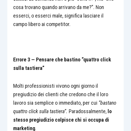
cosa trovano quando arrivano da me?”. Non
esserci, o esserci male, significa lasciare il
campo libero ai competitor.
Errore 3 — Pensare che bastino “quattro click
sulla tastiera”
Molti professionisti vivono ogni giorno il
pregiudizio dei clienti che credono che il loro
lavoro sia semplice o immediato, per cui
“bastano
quattro click sulla tastiera”.
Paradossalmente,
lo
stesso pregiudizio colpisce chi si occupa di
marketing
.