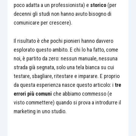
poco adatta a un professionista) e
storico
(per
decenni gli studi non hanno avuto bisogno di
comunicare per crescere).
Il risultato è che pochi pionieri hanno davvero
esplorato questo ambito. E chi lo ha fatto, come
noi, è partito da zero: nessun manuale, nessuna
strada già segnata, solo una tela bianca su cui
testare, sbagliare, ritestare e imparare. E proprio
da questa esperienza nasce questo articolo: i
tre
errori più comuni
che abbiamo commesso (e
visto commettere) quando si prova a introdurre il
marketing in uno studio.