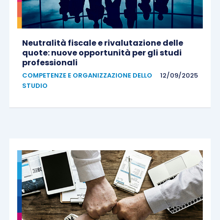
Neutralità fiscale e rivalutazione delle
quote: nuove opportunità per gli studi
professionali
COMPETENZE E ORGANIZZAZIONE DELLO
12/09/2025
STUDIO