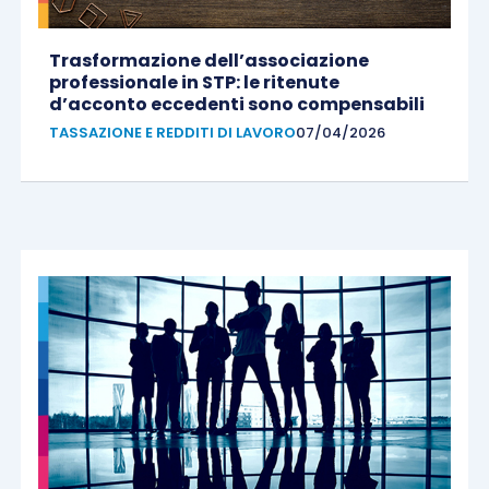
Trasformazione dell’associazione
professionale in STP: le ritenute
d’acconto eccedenti sono compensabili
TASSAZIONE E REDDITI DI LAVORO
07/04/2026