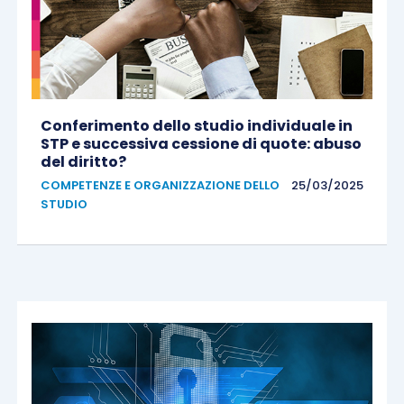
Conferimento dello studio individuale in
STP e successiva cessione di quote: abuso
del diritto?
COMPETENZE E ORGANIZZAZIONE DELLO
25/03/2025
STUDIO