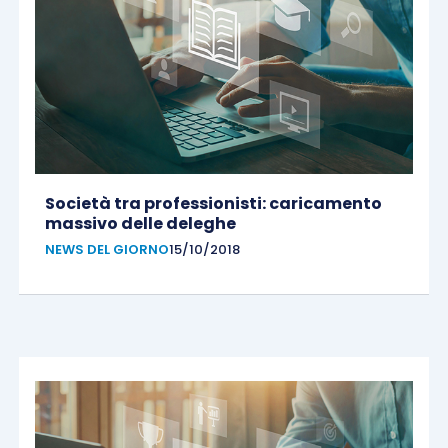
Società tra professionisti: caricamento
massivo delle deleghe
NEWS DEL GIORNO
15/10/2018