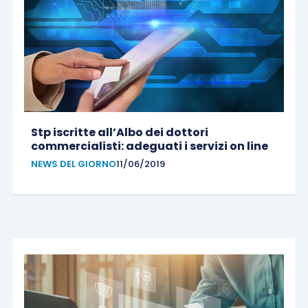
Stp iscritte all’Albo dei dottori
commercialisti: adeguati i servizi on line
NEWS DEL GIORNO
11/06/2019