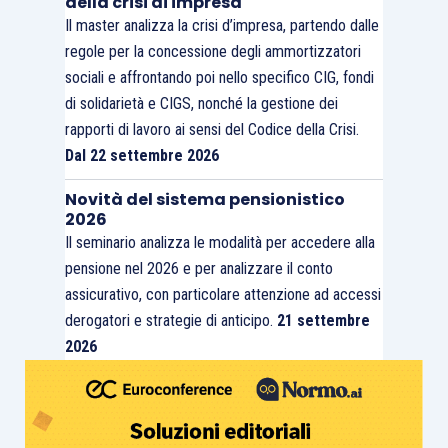
della crisi di impresa
Il master analizza la crisi d’impresa, partendo dalle
regole per la concessione degli ammortizzatori
sociali e affrontando poi nello specifico CIG, fondi
di solidarietà e CIGS, nonché la gestione dei
rapporti di lavoro ai sensi del Codice della Crisi.
Dal 22 settembre 2026
Novità del sistema pensionistico
2026
Il seminario analizza le modalità per accedere alla
pensione nel 2026 e per analizzare il conto
assicurativo, con particolare attenzione ad accessi
derogatori e strategie di anticipo.
21 settembre
2026