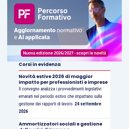
Corsi in evidenza
Novità estive 2026 di maggior
impatto per professionisti e imprese
Il convegno analizza i provvedimenti legislativi
emanati nel periodo estivo che impattano sulla
gestione dei rapporti di lavoro.
24 settembre
2026
Ammortizzatori sociali e gestione