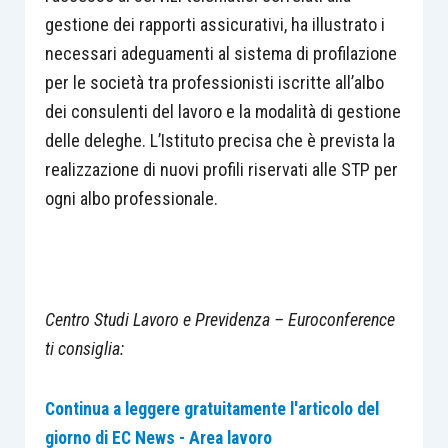
gestione dei rapporti assicurativi, ha illustrato i
necessari adeguamenti al sistema di profilazione
per le società tra professionisti iscritte all’albo
dei consulenti del lavoro e la modalità di gestione
delle deleghe. L’Istituto precisa che è prevista la
realizzazione di nuovi profili riservati alle STP per
ogni albo professionale.
Centro Studi Lavoro e Previdenza – Euroconference
ti consiglia:
Continua a leggere gratuitamente l'articolo del
giorno di EC News - Area lavoro