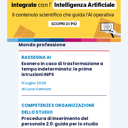
Mondo professione
RASSEGNA AI
Esonero in caso di trasformazione a
tempo indeterminato: le prime
istruzioni INPS
9 Luglio 2026
di
Luca Vannoni
COMPETENZE E ORGANIZZAZIONE
DELLO STUDIO
Procedura di inserimento del
personale 2.0: guida per lo studio