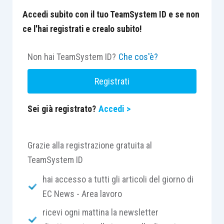
Accedi subito con il tuo TeamSystem ID e se non
ce l'hai registrati e crealo subito!
Non hai TeamSystem ID?
Che cos'è?
Registrati
Sei già registrato?
Accedi >
Grazie alla registrazione gratuita al
TeamSystem ID
hai accesso a tutti gli articoli del giorno di
EC News - Area lavoro
ricevi ogni mattina la newsletter