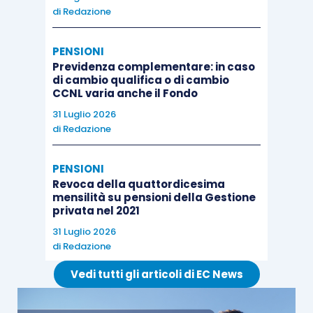
di
Redazione
PENSIONI
Previdenza complementare: in caso
di cambio qualifica o di cambio
CCNL varia anche il Fondo
31 Luglio 2026
di
Redazione
PENSIONI
Revoca della quattordicesima
mensilità su pensioni della Gestione
privata nel 2021
31 Luglio 2026
di
Redazione
Vedi tutti gli articoli di EC News