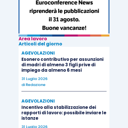
Area lavoro
Articoli del giorno
AGEVOLAZIONI
Esonero contributivo per assunzioni
di madri di almeno 3 figli prive di
impiego da almeno 6 mesi
31 Luglio 2026
di
Redazione
AGEVOLAZIONI
Incentivo alla stabilizzazione dei
rapporti di lavoro: possibile inviare le
istanze
31 Luglio 2026