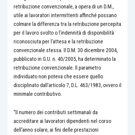
retribuzione convenzionale, a opera di un D.M.,
utile ai lavoratori intermittenti affinché possano
colmare la differenza tra la retribuzione percepita
per il lavoro svolto o l’indennità di disponibilità
riconosciuta per l’attesa e la retribuzione
convenzionale stessa. Il D.M. 30 dicembre 2004,
pubblicato in G.U. n. 40/2005, ha determinato la
retribuzione convenzionale. Il parametro
individuato non poteva che essere quello
disciplinato dall’articolo 7, D.L. 463/1983, ovvero il
minimale contributivo.
“Il numero dei contributi settimanali da
accreditare ai lavoratori dipendenti nel corso
dell’anno solare, ai fini delle prestazioni