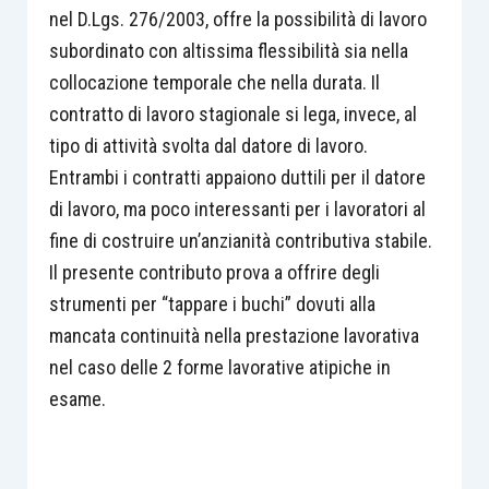
nel D.Lgs. 276/2003, offre la possibilità di lavoro
subordinato con altissima flessibilità sia nella
collocazione temporale che nella durata. Il
contratto di lavoro stagionale si lega, invece, al
tipo di attività svolta dal datore di lavoro.
Entrambi i contratti appaiono duttili per il datore
di lavoro, ma poco interessanti per i lavoratori al
fine di costruire un’anzianità contributiva stabile.
Il presente contributo prova a offrire degli
strumenti per “tappare i buchi” dovuti alla
mancata continuità nella prestazione lavorativa
nel caso delle 2 forme lavorative atipiche in
esame.