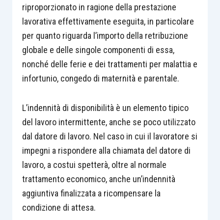
riproporzionato in ragione della prestazione
lavorativa effettivamente eseguita, in particolare
per quanto riguarda l’importo della retribuzione
globale e delle singole componenti di essa,
nonché delle ferie e dei trattamenti per malattia e
infortunio, congedo di maternità e parentale.
L’indennità di disponibilità è un elemento tipico
del lavoro intermittente, anche se poco utilizzato
dal datore di lavoro. Nel caso in cui il lavoratore si
impegni a rispondere alla chiamata del datore di
lavoro, a costui spetterà, oltre al normale
trattamento economico, anche un’indennità
aggiuntiva finalizzata a ricompensare la
condizione di attesa.