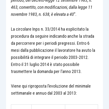
periodo, del decreto-legge 12 settembre 1983, n.
463, convertito, con modificazioni, dalla legge 11
novembre 1983, n. 638, è elevata a 40
”.
La circolare Inps n. 33/2014 ha esplicitato la
procedura da seguire indicando anche la strada
da percorrere per i periodi pregressi. Entro 6
mesi dalla pubblicazione il lavoratore ha avuto la
possibilità di integrare il periodo 2003-2012.
Entro il 31 luglio 2014 è stato possibile
trasmettere la domanda per l’anno 2013.
Viene qui riproposta l’evoluzione del minimale
settimanale e annuo dal 2003 al 2013: