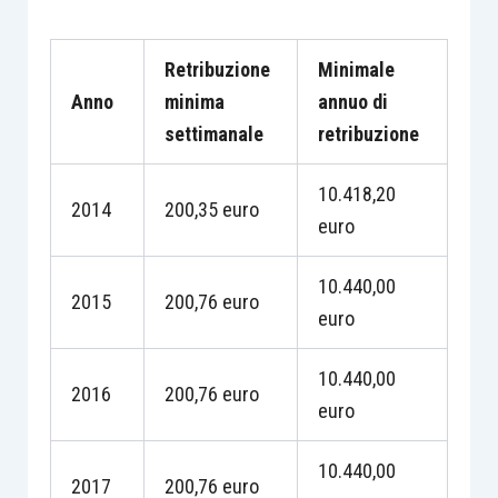
Retribuzione
Minimale
Anno
minima
annuo di
settimanale
retribuzione
10.418,20
2014
200,35 euro
euro
10.440,00
2015
200,76 euro
euro
10.440,00
2016
200,76 euro
euro
10.440,00
2017
200,76 euro