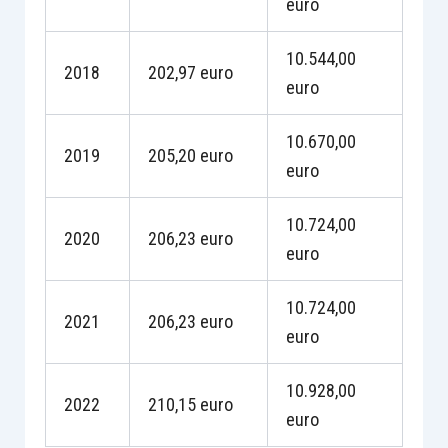
euro
10.544,00
2018
202,97 euro
euro
10.670,00
2019
205,20 euro
euro
10.724,00
2020
206,23 euro
euro
10.724,00
2021
206,23 euro
euro
10.928,00
2022
210,15 euro
euro