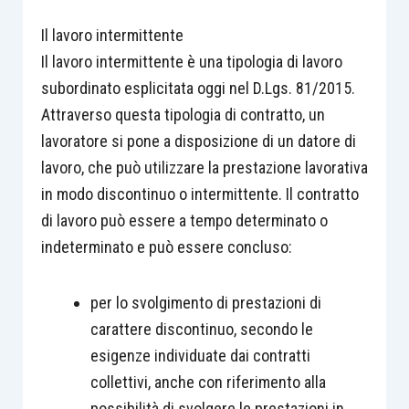
Il lavoro intermittente
Il lavoro intermittente è una tipologia di lavoro
subordinato esplicitata oggi nel D.Lgs. 81/2015.
Attraverso questa tipologia di contratto, un
lavoratore si pone a disposizione di un datore di
lavoro, che può utilizzare la prestazione lavorativa
in modo discontinuo o intermittente. Il contratto
di lavoro può essere a tempo determinato o
indeterminato e può essere concluso:
per lo svolgimento di prestazioni di
carattere discontinuo, secondo le
esigenze individuate dai contratti
collettivi, anche con riferimento alla
possibilità di svolgere le prestazioni in