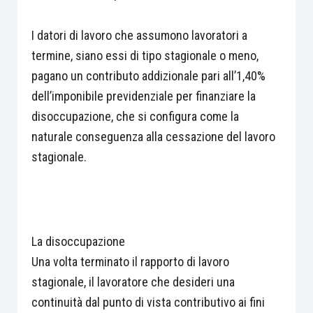
I datori di lavoro che assumono lavoratori a
termine, siano essi di tipo stagionale o meno,
pagano un contributo addizionale pari all’1,40%
dell’imponibile previdenziale per finanziare la
disoccupazione, che si configura come la
naturale conseguenza alla cessazione del lavoro
stagionale.
La disoccupazione
Una volta terminato il rapporto di lavoro
stagionale, il lavoratore che desideri una
continuità dal punto di vista contributivo ai fini