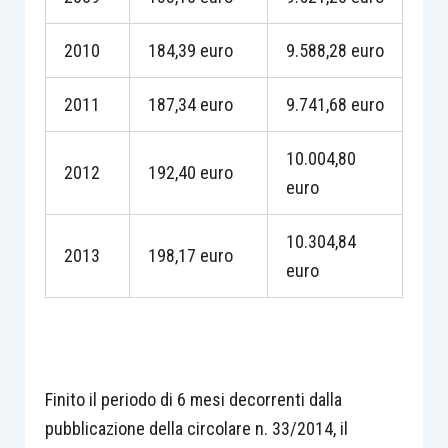
2010
184,39 euro
9.588,28 euro
2011
187,34 euro
9.741,68 euro
10.004,80
2012
192,40 euro
euro
10.304,84
2013
198,17 euro
euro
Finito il periodo di 6 mesi decorrenti dalla
pubblicazione della circolare n. 33/2014, il