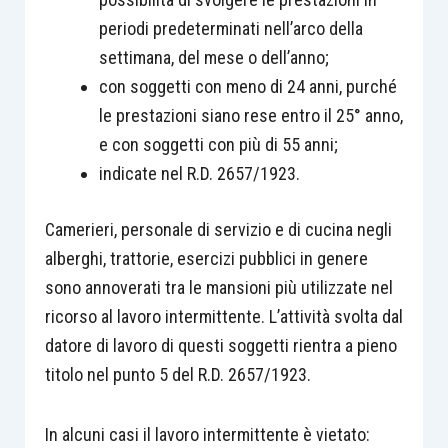
periodi predeterminati nell’arco della
settimana, del mese o dell’anno;
con soggetti con meno di 24 anni, purché
le prestazioni siano rese entro il 25° anno,
e con soggetti con più di 55 anni;
indicate nel R.D. 2657/1923.
Camerieri, personale di servizio e di cucina negli
alberghi, trattorie, esercizi pubblici in genere
sono annoverati tra le mansioni più utilizzate nel
ricorso al lavoro intermittente. L’attività svolta dal
datore di lavoro di questi soggetti rientra a pieno
titolo nel punto 5 del R.D. 2657/1923.
In alcuni casi il lavoro intermittente è vietato: