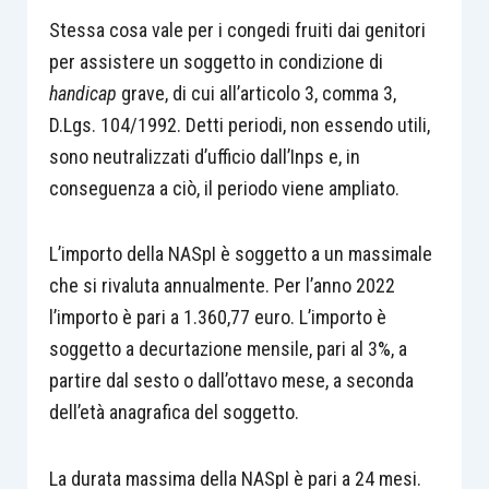
Stessa cosa vale per i congedi fruiti dai genitori
per assistere un soggetto in condizione di
handicap
grave, di cui all’articolo 3, comma 3,
D.Lgs. 104/1992. Detti periodi, non essendo utili,
sono neutralizzati d’ufficio dall’Inps e, in
conseguenza a ciò, il periodo viene ampliato.
L’importo della NASpI è soggetto a un massimale
che si rivaluta annualmente. Per l’anno 2022
l’importo è pari a 1.360,77 euro. L’importo è
soggetto a decurtazione mensile, pari al 3%, a
partire dal sesto o dall’ottavo mese, a seconda
dell’età anagrafica del soggetto.
La durata massima della NASpI è pari a 24 mesi.