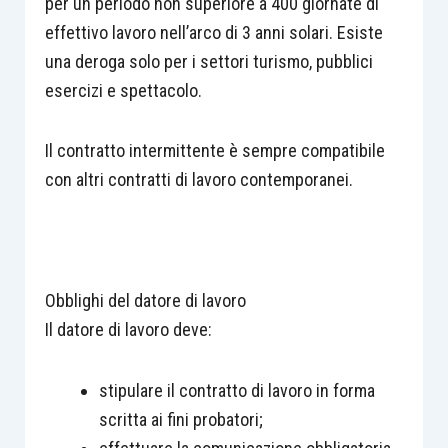
per un periodo non superiore a 400 giornate di
effettivo lavoro nell’arco di 3 anni solari. Esiste
una deroga solo per i settori turismo, pubblici
esercizi e spettacolo.
Il contratto intermittente è sempre compatibile
con altri contratti di lavoro contemporanei.
Obblighi del datore di lavoro
Il datore di lavoro deve:
stipulare il contratto di lavoro in forma
scritta ai fini probatori;