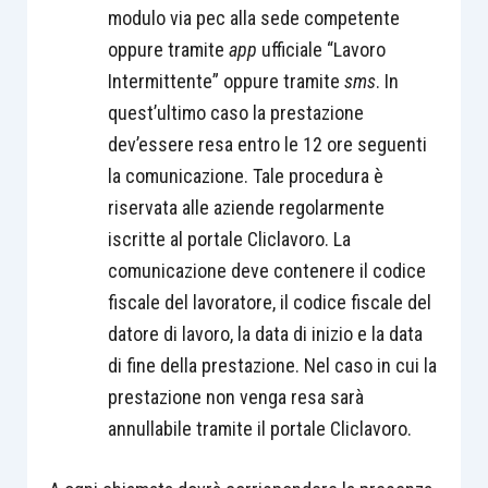
modulo via pec alla sede competente
oppure tramite
app
ufficiale “Lavoro
Intermittente” oppure tramite
sms
. In
quest’ultimo caso la prestazione
dev’essere resa entro le 12 ore seguenti
la comunicazione. Tale procedura è
riservata alle aziende regolarmente
iscritte al portale Cliclavoro. La
comunicazione deve contenere il codice
fiscale del lavoratore, il codice fiscale del
datore di lavoro, la data di inizio e la data
di fine della prestazione. Nel caso in cui la
prestazione non venga resa sarà
annullabile tramite il portale Cliclavoro.