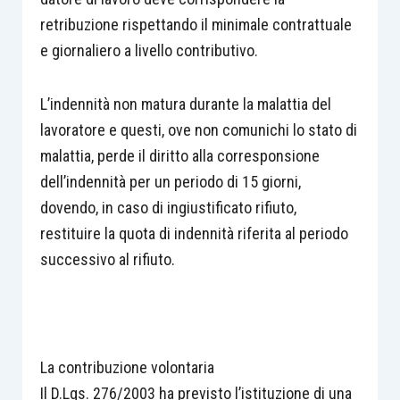
retribuzione rispettando il minimale contrattuale
e giornaliero a livello contributivo.
L’indennità non matura durante la malattia del
lavoratore e questi, ove non comunichi lo stato di
malattia, perde il diritto alla corresponsione
dell’indennità per un periodo di 15 giorni,
dovendo, in caso di ingiustificato rifiuto,
restituire la quota di indennità riferita al periodo
successivo al rifiuto.
La contribuzione volontaria
Il D.Lgs. 276/2003 ha previsto l’istituzione di una