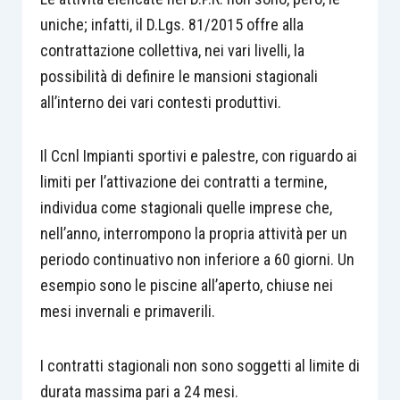
uniche; infatti, il D.Lgs. 81/2015 offre alla
contrattazione collettiva, nei vari livelli, la
possibilità di definire le mansioni stagionali
all’interno dei vari contesti produttivi.
Il Ccnl Impianti sportivi e palestre, con riguardo ai
limiti per l’attivazione dei contratti a termine,
individua come stagionali quelle imprese che,
nell’anno, interrompono la propria attività per un
periodo continuativo non inferiore a 60 giorni. Un
esempio sono le piscine all’aperto, chiuse nei
mesi invernali e primaverili.
I contratti stagionali non sono soggetti al limite di
durata massima pari a 24 mesi.