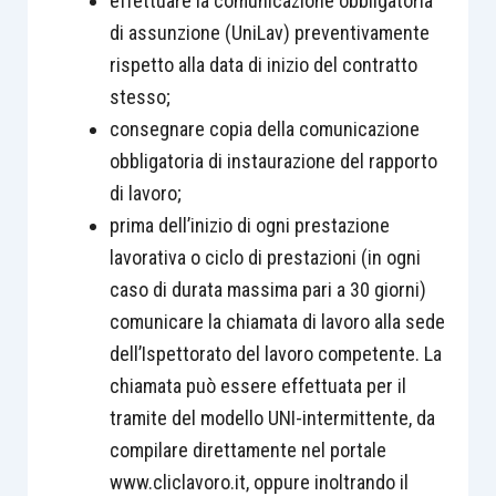
effettuare la comunicazione obbligatoria
di assunzione (UniLav) preventivamente
rispetto alla data di inizio del contratto
stesso;
consegnare copia della comunicazione
obbligatoria di instaurazione del rapporto
di lavoro;
prima dell’inizio di ogni prestazione
lavorativa o ciclo di prestazioni (in ogni
caso di durata massima pari a 30 giorni)
comunicare la chiamata di lavoro alla sede
dell’Ispettorato del lavoro competente. La
chiamata può essere effettuata per il
tramite del modello UNI-intermittente, da
compilare direttamente nel portale
www.cliclavoro.it, oppure inoltrando il