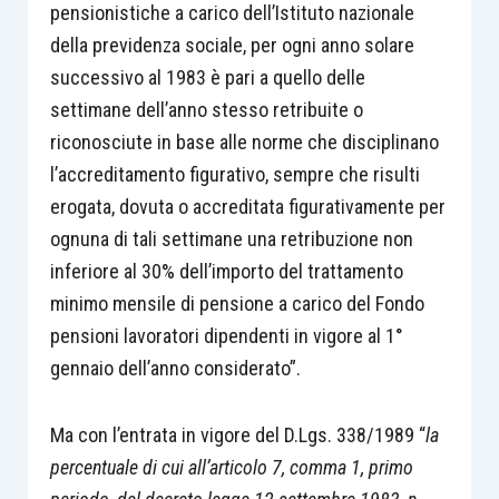
pensionistiche a carico dell’Istituto nazionale
della previdenza sociale, per ogni anno solare
successivo al 1983 è pari a quello delle
settimane dell’anno stesso retribuite o
riconosciute in base alle norme che disciplinano
l’accreditamento figurativo, sempre che risulti
erogata, dovuta o accreditata figurativamente per
ognuna di tali settimane una retribuzione non
inferiore al 30% dell’importo del trattamento
minimo mensile di pensione a carico del Fondo
pensioni lavoratori dipendenti in vigore al 1°
gennaio dell’anno considerato”.
Ma con l’entrata in vigore del D.Lgs. 338/1989 “
la
percentuale di cui all’articolo 7, comma 1, primo