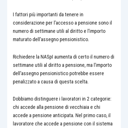
I fattori più importanti da tenere in
considerazione per l’accesso a pensione sono il
numero di settimane utili al diritto e l’importo
maturato dell’assegno pensionistico.
Richiedere la NASpI aumenta di certo il numero di
settimane utili al diritto a pensione, ma l’importo
dell’assegno pensionistico potrebbe essere
penalizzato a causa di questa scelta.
Dobbiamo distinguere i lavoratori in 2 categorie:
chi accede alla pensione di vecchiaia e chi
accede a pensione anticipata. Nel primo caso, il
lavoratore che accede a pensione con il sistema