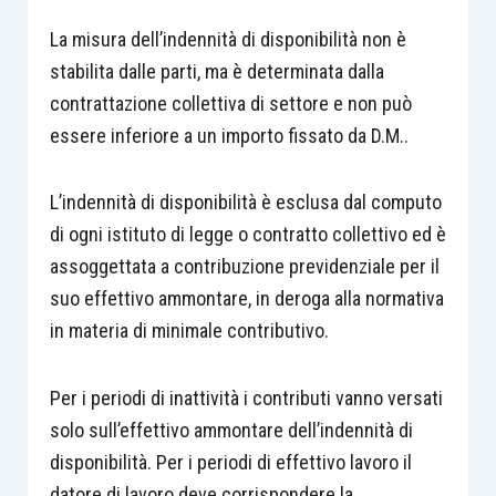
La misura dell’indennità di disponibilità non è
stabilita dalle parti, ma è determinata dalla
contrattazione collettiva di settore e non può
essere inferiore a un importo fissato da D.M..
L’indennità di disponibilità è esclusa dal computo
di ogni istituto di legge o contratto collettivo ed è
assoggettata a contribuzione previdenziale per il
suo effettivo ammontare, in deroga alla normativa
in materia di minimale contributivo.
Per i periodi di inattività i contributi vanno versati
solo sull’effettivo ammontare dell’indennità di
disponibilità. Per i periodi di effettivo lavoro il
datore di lavoro deve corrispondere la