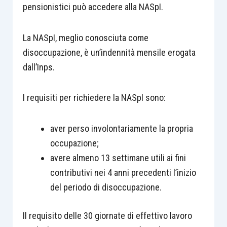
pensionistici può accedere alla NASpI.
La NASpI, meglio conosciuta come
disoccupazione, è un’indennità mensile erogata
dall’Inps.
I requisiti per richiedere la NASpI sono:
aver perso involontariamente la propria
occupazione;
avere almeno 13 settimane utili ai fini
contributivi nei 4 anni precedenti l’inizio
del periodo di disoccupazione.
Il requisito delle 30 giornate di effettivo lavoro