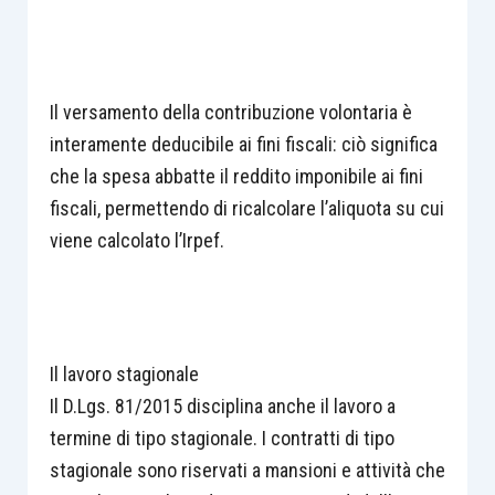
Il versamento della contribuzione volontaria è
interamente deducibile ai fini fiscali: ciò significa
che la spesa abbatte il reddito imponibile ai fini
fiscali, permettendo di ricalcolare l’aliquota su cui
viene calcolato l’Irpef.
Il lavoro stagionale
Il D.Lgs. 81/2015 disciplina anche il lavoro a
termine di tipo stagionale. I contratti di tipo
stagionale sono riservati a mansioni e attività che