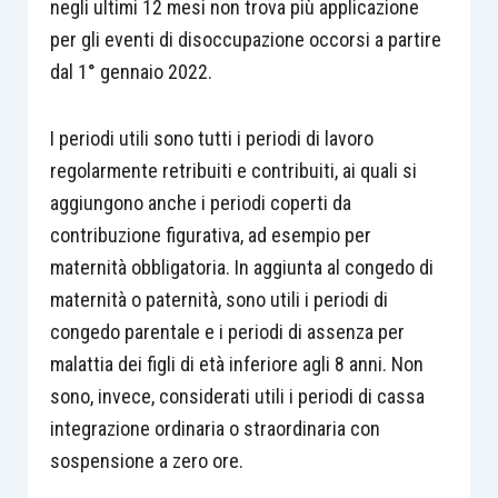
negli ultimi 12 mesi non trova più applicazione
per gli eventi di disoccupazione occorsi a partire
dal 1° gennaio 2022.
I periodi utili sono tutti i periodi di lavoro
regolarmente retribuiti e contribuiti, ai quali si
aggiungono anche i periodi coperti da
contribuzione figurativa, ad esempio per
maternità obbligatoria. In aggiunta al congedo di
maternità o paternità, sono utili i periodi di
congedo parentale e i periodi di assenza per
malattia dei figli di età inferiore agli 8 anni. Non
sono, invece, considerati utili i periodi di cassa
integrazione ordinaria o straordinaria con
sospensione a zero ore.