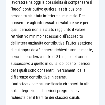
lavoratore ha oggi la possibilità di compensare il
“buco” contributivo qualora la retribuzione
percepita sia stata inferiore al minimale. Per
consentire agli interessati di valutare se e per
quali periodi non sia stato raggiunto il valore
retributivo minimo necessario all’accredito
dell’intera anzianità contributiva, l’autorizzazione
di cui sopra dovrà essere richiesta annualmente,
pena la decadenza, entro il 31 luglio dell’anno
successivo a quello in cui si collocano i periodi
per i quali sono consentiti i versamenti delle
differenze contributive in esame.
L’autorizzazione ha un’efficacia circoscritta alla
sola integrazione di periodi pregressi e va
richiesta per il tramite dei classici canali.