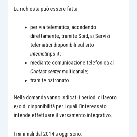
La richiesta può essere fatta:
per via telematica, accedendo
direttamente, tramite Spid, ai Servizi
telematici disponibili sul sito
internet
inps.it;
mediante comunicazione telefonica al
Contact center
multicanale;
tramite patronato.
Nella domanda vanno indicati i periodi di lavoro
e/o di disponibilità per i quali l’interessato
intende effettuare il versamento integrativo.
I minimali dal 2014 a oggi sono: