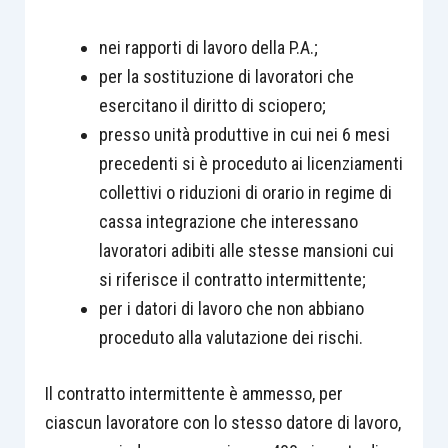
nei rapporti di lavoro della P.A.;
per la sostituzione di lavoratori che
esercitano il diritto di sciopero;
presso unità produttive in cui nei 6 mesi
precedenti si è proceduto ai licenziamenti
collettivi o riduzioni di orario in regime di
cassa integrazione che interessano
lavoratori adibiti alle stesse mansioni cui
si riferisce il contratto intermittente;
per i datori di lavoro che non abbiano
proceduto alla valutazione dei rischi.
Il contratto intermittente è ammesso, per
ciascun lavoratore con lo stesso datore di lavoro,