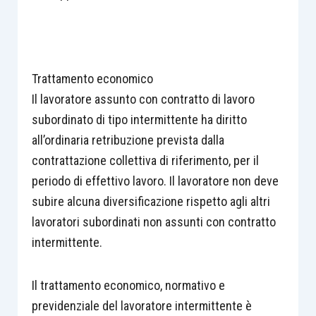
Trattamento economico
Il lavoratore assunto con contratto di lavoro
subordinato di tipo intermittente ha diritto
all’ordinaria retribuzione prevista dalla
contrattazione collettiva di riferimento, per il
periodo di effettivo lavoro. Il lavoratore non deve
subire alcuna diversificazione rispetto agli altri
lavoratori subordinati non assunti con contratto
intermittente.
Il trattamento economico, normativo e
previdenziale del lavoratore intermittente è