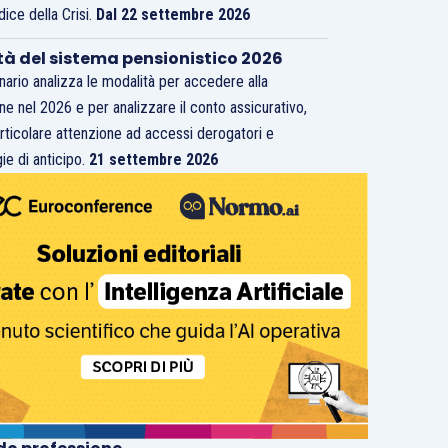
dice della Crisi.
Dal 22 settembre 2026
tà del sistema pensionistico 2026
inario analizza le modalità per accedere alla
ne nel 2026 e per analizzare il conto assicurativo,
rticolare attenzione ad accessi derogatori e
ie di anticipo.
21 settembre 2026