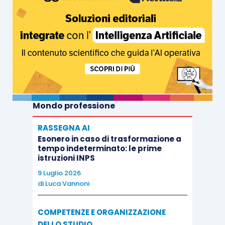
Mondo professione
RASSEGNA AI
Esonero in caso di trasformazione a
tempo indeterminato: le prime
istruzioni INPS
9 Luglio 2026
di
Luca Vannoni
COMPETENZE E ORGANIZZAZIONE
DELLO STUDIO