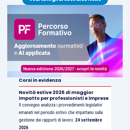
Corsi in evidenza
Novità estive 2026 di maggior
impatto per professionisti e imprese
Il convegno analizza i provvedimenti legislativi
emanati nel periodo estivo che impattano sulla
gestione dei rapporti di lavoro.
24 settembre
2026