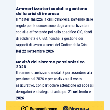
Ammortizzatori sociali e gestione
della crisi di impresa
Il master analizza la crisi d’impresa, partendo dalle
regole per la concessione degli ammortizzatori
sociali e affrontando poi nello specifico CIG, fondi
di solidarietà e CIGS, nonché la gestione dei
rapporti di lavoro ai sensi del Codice della Crisi.
Dal 22 settembre 2026
Novità del sistema pensionistico
2026
Il seminario analizza le modalità per accedere alla
pensione nel 2026 e per analizzare il conto
assicurativo, con particolare attenzione ad accessi
derogatori e strategie di anticipo.
21 settembre
2026