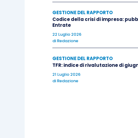
GESTIONE DEL RAPPORTO
Codice della crisi di impresa: pubb
Entrate
22 Luglio 2026
di
Redazione
GESTIONE DEL RAPPORTO
TFR: indice di rivalutazione di giug
21 Luglio 2026
di
Redazione