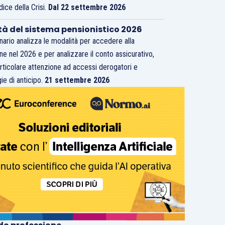
dice della Crisi.
Dal 22 settembre 2026
tà del sistema pensionistico 2026
inario analizza le modalità per accedere alla
ne nel 2026 e per analizzare il conto assicurativo,
rticolare attenzione ad accessi derogatori e
ie di anticipo.
21 settembre 2026