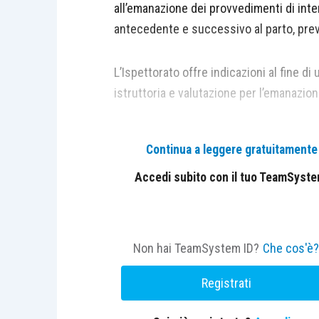
all’emanazione dei provvedimenti di inter
antecedente e successivo al parto, previs
L’Ispettorato offre indicazioni al fine di u
istruttoria e valutazione per l’emanazion
Continua a leggere gratuitamente l
Accedi subito con il tuo TeamSystem 
Non hai TeamSystem ID?
Che cos'è
Registrati