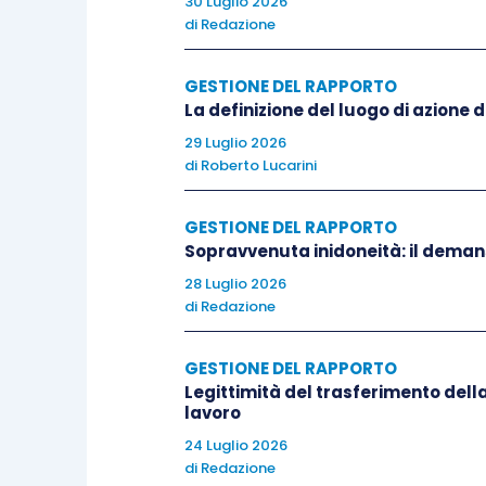
30 Luglio 2026
di
Redazione
GESTIONE DEL RAPPORTO
La definizione del luogo di azione 
29 Luglio 2026
di
Roberto Lucarini
GESTIONE DEL RAPPORTO
Sopravvenuta inidoneità: il deman
28 Luglio 2026
di
Redazione
GESTIONE DEL RAPPORTO
Legittimità del trasferimento della
lavoro
24 Luglio 2026
di
Redazione