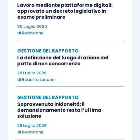
Lavoro mediante piattaforme digitali:
approvato un decreto legislativo in
esame preliminare
30 Luglio 2026
di
Redazione
GESTIONE DEL RAPPORTO
La definizione del luogo di azione del
patto di non concorrenza
29 Luglio 2026
di
Roberto Lucarini
GESTIONE DEL RAPPORTO
Sopravvenuta inidoneità: il
demansionamento resta l’ultima
soluzione
28 Luglio 2026
di
Redazione