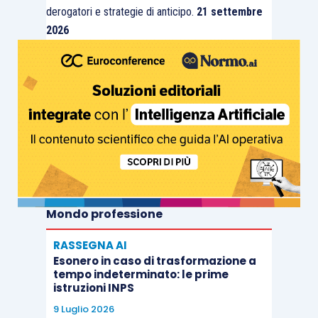
derogatori e strategie di anticipo.
21 settembre
2026
Mondo professione
RASSEGNA AI
Esonero in caso di trasformazione a
tempo indeterminato: le prime
istruzioni INPS
9 Luglio 2026