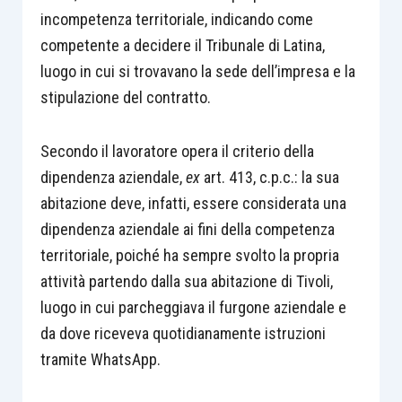
incompetenza territoriale, indicando come
competente a decidere il Tribunale di Latina,
luogo in cui si trovavano la sede dell’impresa e la
stipulazione del contratto.
Secondo il lavoratore opera il criterio della
dipendenza aziendale,
ex
art. 413, c.p.c.: la sua
abitazione deve, infatti, essere considerata una
dipendenza aziendale ai fini della competenza
territoriale, poiché ha sempre svolto la propria
attività partendo dalla sua abitazione di Tivoli,
luogo in cui parcheggiava il furgone aziendale e
da dove riceveva quotidianamente istruzioni
tramite WhatsApp.