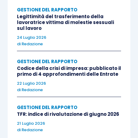
GESTIONE DEL RAPPORTO
Legittimità del trasferimento della
lavoratrice vittima di molestie sessuali
sul lavoro
24 Luglio 2026
di
Redazione
GESTIONE DEL RAPPORTO
Codice della crisi di impresa: pubblicato il
primo di 4 approfondimenti delle Entrate
22 Luglio 2026
di
Redazione
GESTIONE DEL RAPPORTO
TFR: indice di rivalutazione di giugno 2026
21 Luglio 2026
di
Redazione