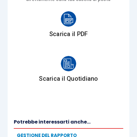
Scarica il PDF
Scarica il Quotidiano
Potrebbe interessarti anche...
GESTIONE DEL RAPPORTO