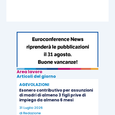
Area lavoro
Articoli del giorno
AGEVOLAZIONI
Esonero contributivo per assunzioni
di madri di almeno 3 figli prive di
impiego da almeno 6 mesi
31 Luglio 2026
di
Redazione