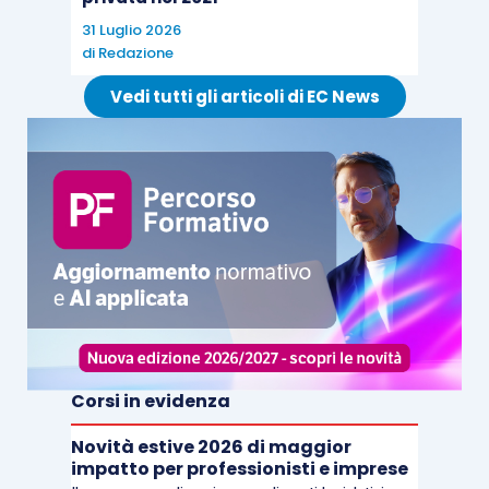
31 Luglio 2026
di
Redazione
Vedi tutti gli articoli di EC News
Corsi in evidenza
Novità estive 2026 di maggior
impatto per professionisti e imprese