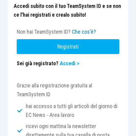
Accedi subito con il tuo TeamSystem ID e se non
ce l'hai registrati e crealo subito!
Non hai TeamSystem ID?
Che cos'è?
Registrati
Sei già registrato?
Accedi >
Grazie alla registrazione gratuita al
TeamSystem ID
hai accesso a tutti gli articoli del giorno di
EC News - Area lavoro
ricevi ogni mattina la newsletter
direttamente sulla tua casella di posta