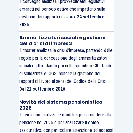
Il convegno analizza i provvedimenti legislativi
emanati nel periodo estivo che impattano sulla
gestione dei rapporti di lavoro.
24 settembre
2026
Ammortizzatori sociali e gestione
della crisi di impresa
Il master analizza la crisi d’impresa, partendo dalle
regole per la concessione degli ammortizzatori
sociali e affrontando poi nello specifico CIG, fondi
di solidarietà e CIGS, nonché la gestione dei
rapporti di lavoro ai sensi del Codice della Crisi.
Dal 22 settembre 2026
Novità del sistema pensionistico
2026
Il seminario analizza le modalità per accedere alla
pensione nel 2026 e per analizzare il conto
assicurativo, con particolare attenzione ad accessi