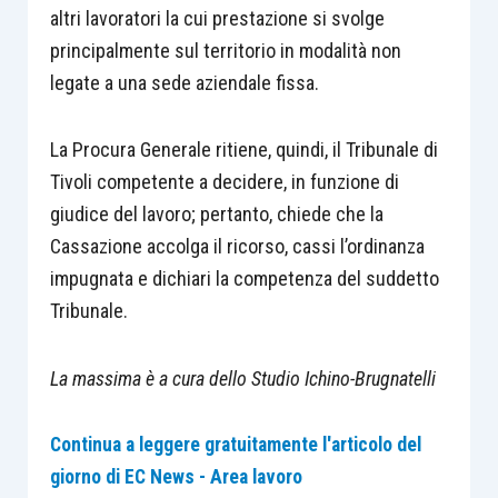
altri lavoratori la cui prestazione si svolge
principalmente sul territorio in modalità non
legate a una sede aziendale fissa.
La Procura Generale ritiene, quindi, il Tribunale di
Tivoli competente a decidere, in funzione di
giudice del lavoro; pertanto, chiede che la
Cassazione accolga il ricorso, cassi l’ordinanza
impugnata e dichiari la competenza del suddetto
Tribunale.
La massima è a cura dello Studio Ichino-Brugnatelli
Continua a leggere gratuitamente l'articolo del
giorno di EC News - Area lavoro