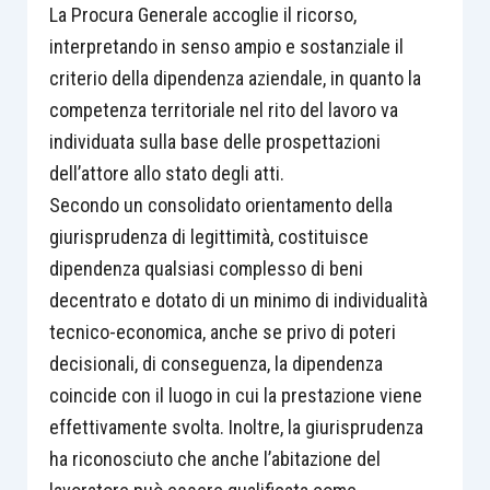
La Procura Generale accoglie il ricorso,
interpretando in senso ampio e sostanziale il
criterio della dipendenza aziendale, in quanto la
competenza territoriale nel rito del lavoro va
individuata sulla base delle prospettazioni
dell’attore allo stato degli atti.
Secondo un consolidato orientamento della
giurisprudenza di legittimità, costituisce
dipendenza qualsiasi complesso di beni
decentrato e dotato di un minimo di individualità
tecnico-economica, anche se privo di poteri
decisionali, di conseguenza, la dipendenza
coincide con il luogo in cui la prestazione viene
effettivamente svolta. Inoltre, la giurisprudenza
ha riconosciuto che anche l’abitazione del