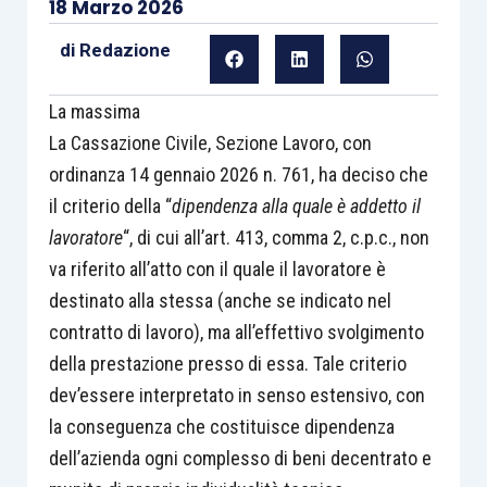
18 Marzo 2026
di
Redazione
La massima
La Cassazione Civile, Sezione Lavoro, con
ordinanza 14 gennaio 2026 n. 761, ha deciso che
il criterio della “
dipendenza alla quale è addetto il
lavoratore
“, di cui all’art. 413, comma 2, c.p.c., non
va riferito all’atto con il quale il lavoratore è
destinato alla stessa (anche se indicato nel
contratto di lavoro), ma all’effettivo svolgimento
della prestazione presso di essa. Tale criterio
dev’essere interpretato in senso estensivo, con
la conseguenza che costituisce dipendenza
dell’azienda ogni complesso di beni decentrato e