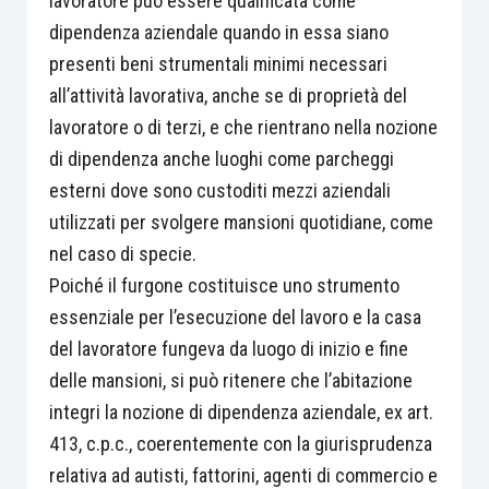
lavoratore può essere qualificata come
dipendenza aziendale quando in essa siano
presenti beni strumentali minimi necessari
all’attività lavorativa, anche se di proprietà del
lavoratore o di terzi, e che rientrano nella nozione
di dipendenza anche luoghi come parcheggi
esterni dove sono custoditi mezzi aziendali
utilizzati per svolgere mansioni quotidiane, come
nel caso di specie.
Poiché il furgone costituisce uno strumento
essenziale per l’esecuzione del lavoro e la casa
del lavoratore fungeva da luogo di inizio e fine
delle mansioni, si può ritenere che l’abitazione
integri la nozione di dipendenza aziendale, ex art.
413, c.p.c., coerentemente con la giurisprudenza
relativa ad autisti, fattorini, agenti di commercio e