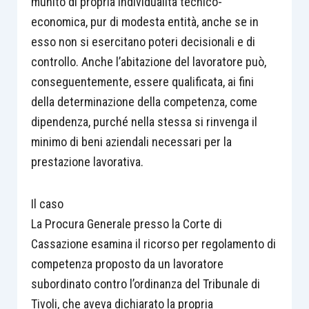
munito di propria individualità tecnico-
economica, pur di modesta entità, anche se in
esso non si esercitano poteri decisionali e di
controllo. Anche l’abitazione del lavoratore può,
conseguentemente, essere qualificata, ai fini
della determinazione della competenza, come
dipendenza, purché nella stessa si rinvenga il
minimo di beni aziendali necessari per la
prestazione lavorativa.
Il caso
La Procura Generale presso la Corte di
Cassazione esamina il ricorso per regolamento di
competenza proposto da un lavoratore
subordinato contro l’ordinanza del Tribunale di
Tivoli, che aveva dichiarato la propria