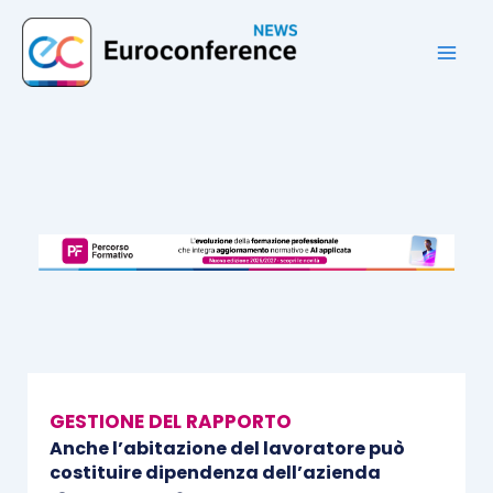
Vai
al
contenuto
GESTIONE DEL RAPPORTO
Anche l’abitazione del lavoratore può
costituire dipendenza dell’azienda