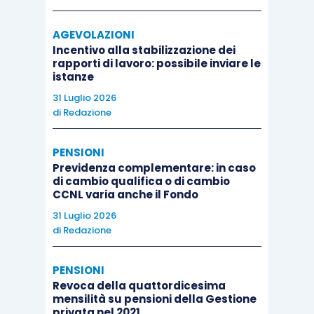
AGEVOLAZIONI
Incentivo alla stabilizzazione dei
rapporti di lavoro: possibile inviare le
istanze
31 Luglio 2026
di
Redazione
PENSIONI
Previdenza complementare: in caso
di cambio qualifica o di cambio
CCNL varia anche il Fondo
31 Luglio 2026
di
Redazione
PENSIONI
Revoca della quattordicesima
mensilità su pensioni della Gestione
privata nel 2021