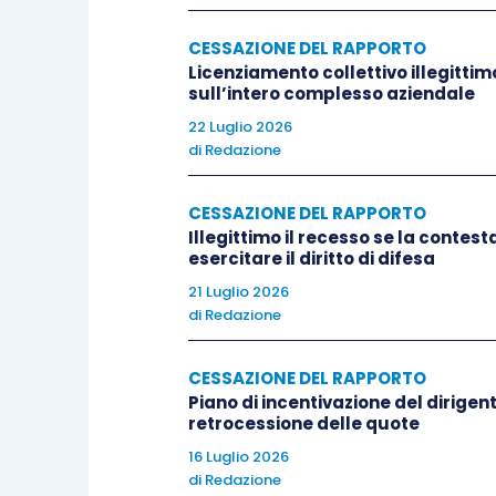
CESSAZIONE DEL RAPPORTO
Licenziamento collettivo illegitti
sull’intero complesso aziendale
22 Luglio 2026
di
Redazione
CESSAZIONE DEL RAPPORTO
Illegittimo il recesso se la contes
esercitare il diritto di difesa
21 Luglio 2026
di
Redazione
CESSAZIONE DEL RAPPORTO
Piano di incentivazione del dirigent
retrocessione delle quote
16 Luglio 2026
di
Redazione