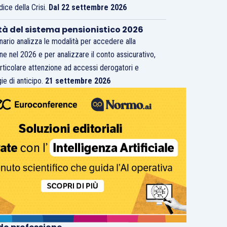
dice della Crisi.
Dal 22 settembre 2026
tà del sistema pensionistico 2026
inario analizza le modalità per accedere alla
ne nel 2026 e per analizzare il conto assicurativo,
rticolare attenzione ad accessi derogatori e
ie di anticipo.
21 settembre 2026