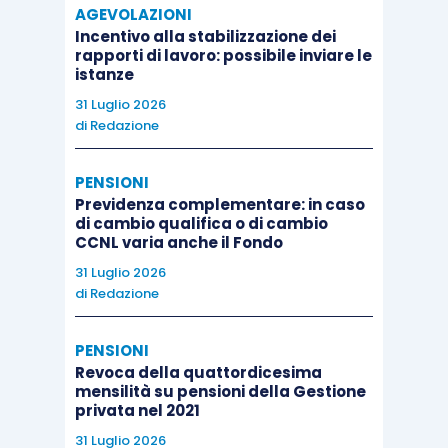
AGEVOLAZIONI
Incentivo alla stabilizzazione dei
rapporti di lavoro: possibile inviare le
istanze
31 Luglio 2026
di
Redazione
PENSIONI
Previdenza complementare: in caso
di cambio qualifica o di cambio
CCNL varia anche il Fondo
31 Luglio 2026
di
Redazione
PENSIONI
Revoca della quattordicesima
mensilità su pensioni della Gestione
privata nel 2021
31 Luglio 2026