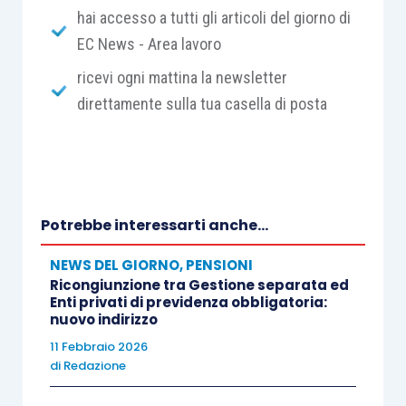
hai accesso a tutti gli articoli del giorno di
EC News - Area lavoro
ricevi ogni mattina la newsletter
direttamente sulla tua casella di posta
Potrebbe interessarti anche...
NEWS DEL GIORNO
,
PENSIONI
Ricongiunzione tra Gestione separata ed
Enti privati di previdenza obbligatoria:
nuovo indirizzo
11 Febbraio 2026
di
Redazione