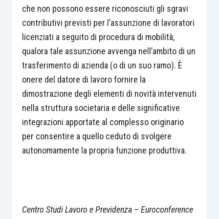
che non possono essere riconosciuti gli sgravi
contributivi previsti per l’assunzione di lavoratori
licenziati a seguito di procedura di mobilità,
qualora tale assunzione avvenga nell’ambito di un
trasferimento di azienda (o di un suo ramo). È
onere del datore di lavoro fornire la
dimostrazione degli elementi di novità intervenuti
nella struttura societaria e delle significative
integrazioni apportate al complesso originario
per consentire a quello ceduto di svolgere
autonomamente la propria funzione produttiva.
Centro Studi Lavoro e Previdenza – Euroconference