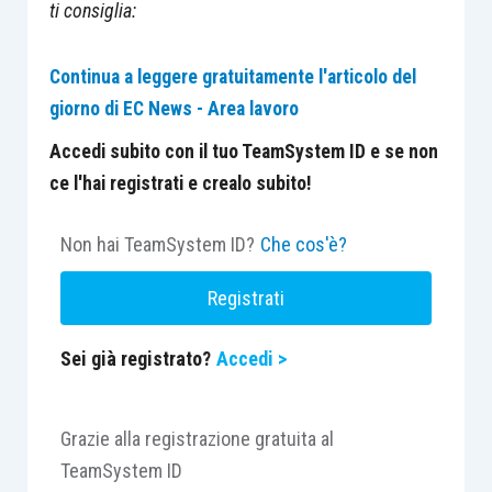
ti consiglia:
Continua a leggere gratuitamente l'articolo del
giorno di EC News - Area lavoro
Accedi subito con il tuo TeamSystem ID e se non
ce l'hai registrati e crealo subito!
Non hai TeamSystem ID?
Che cos'è?
Registrati
Sei già registrato?
Accedi >
Grazie alla registrazione gratuita al
TeamSystem ID