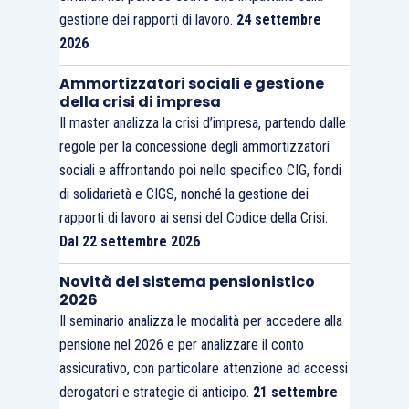
gestione dei rapporti di lavoro.
24 settembre
2026
Ammortizzatori sociali e gestione
della crisi di impresa
Il master analizza la crisi d’impresa, partendo dalle
regole per la concessione degli ammortizzatori
sociali e affrontando poi nello specifico CIG, fondi
di solidarietà e CIGS, nonché la gestione dei
rapporti di lavoro ai sensi del Codice della Crisi.
Dal 22 settembre 2026
Novità del sistema pensionistico
2026
Il seminario analizza le modalità per accedere alla
pensione nel 2026 e per analizzare il conto
assicurativo, con particolare attenzione ad accessi
derogatori e strategie di anticipo.
21 settembre