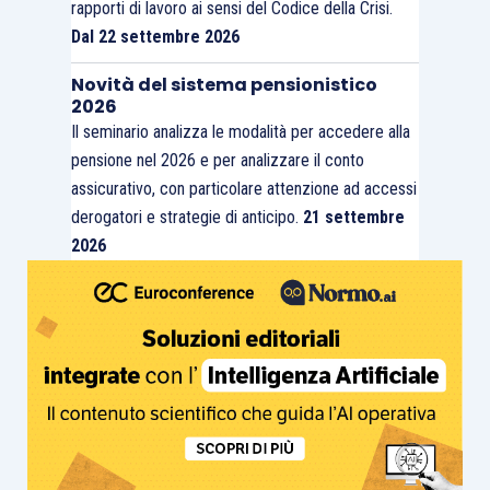
rapporti di lavoro ai sensi del Codice della Crisi.
Dal 22 settembre 2026
Novità del sistema pensionistico
2026
Il seminario analizza le modalità per accedere alla
pensione nel 2026 e per analizzare il conto
assicurativo, con particolare attenzione ad accessi
derogatori e strategie di anticipo.
21 settembre
2026