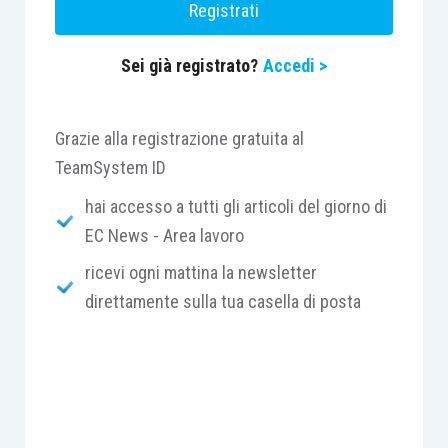
Registrati
Sei già registrato?
Accedi >
Grazie alla registrazione gratuita al
TeamSystem ID
hai accesso a tutti gli articoli del giorno di
EC News - Area lavoro
ricevi ogni mattina la newsletter
direttamente sulla tua casella di posta