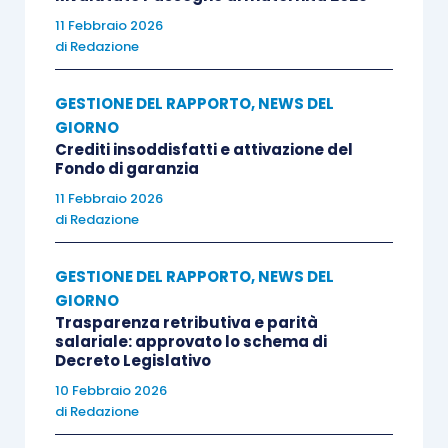
11 Febbraio 2026
di
Redazione
GESTIONE DEL RAPPORTO
,
NEWS DEL
GIORNO
Crediti insoddisfatti e attivazione del
Fondo di garanzia
11 Febbraio 2026
di
Redazione
GESTIONE DEL RAPPORTO
,
NEWS DEL
GIORNO
Trasparenza retributiva e parità
salariale: approvato lo schema di
Decreto Legislativo
10 Febbraio 2026
di
Redazione