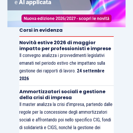
Corsi in evidenza
Novità estive 2026 di maggior
impatto per professionisti e imprese
Il convegno analizza i provvedimenti legislativi
emanati nel periodo estivo che impattano sulla
gestione dei rapporti di lavoro.
24 settembre
2026
Ammortizzatori sociali e gestione
della crisi di impresa
Il master analizza la crisi d’impresa, partendo dalle
regole per la concessione degli ammortizzatori
sociali e affrontando poi nello specifico CIG, fondi
di solidarietà e CIGS, nonché la gestione dei