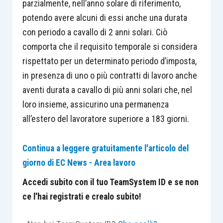
parzialmente, nell’anno solare di riferimento,
potendo avere alcuni di essi anche una durata
con periodo a cavallo di 2 anni solari. Ciò
comporta che il requisito temporale si considera
rispettato per un determinato periodo d’imposta,
in presenza di uno o più contratti di lavoro anche
aventi durata a cavallo di più anni solari che, nel
loro insieme, assicurino una permanenza
all’estero del lavoratore superiore a 183 giorni.
Continua a leggere gratuitamente l'articolo del
giorno di EC News - Area lavoro
Accedi subito con il tuo TeamSystem ID e se non
ce l'hai registrati e crealo subito!