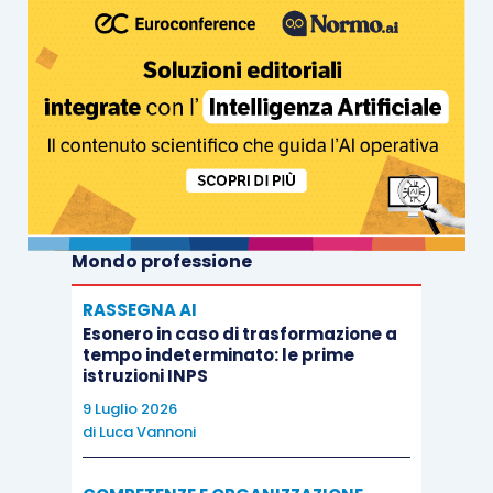
Mondo professione
RASSEGNA AI
Esonero in caso di trasformazione a
tempo indeterminato: le prime
istruzioni INPS
9 Luglio 2026
di
Luca Vannoni