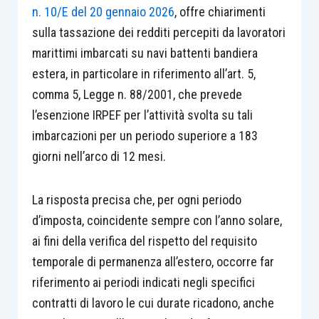
n. 10/E del 20 gennaio 2026
, offre chiarimenti
sulla tassazione dei redditi percepiti da lavoratori
marittimi imbarcati su navi battenti bandiera
estera, in particolare in riferimento all’art. 5,
comma 5, Legge n. 88/2001, che prevede
l’esenzione IRPEF per l’attività svolta su tali
imbarcazioni per un periodo superiore a 183
giorni nell’arco di 12 mesi.
La risposta precisa che, per ogni periodo
d’imposta, coincidente sempre con l’anno solare,
ai fini della verifica del rispetto del requisito
temporale di permanenza all’estero, occorre far
riferimento ai periodi indicati negli specifici
contratti di lavoro le cui durate ricadono, anche