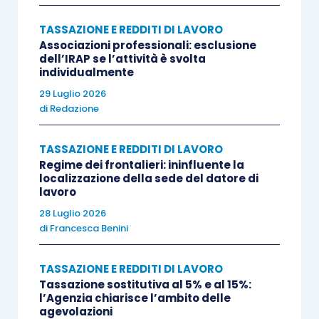
TASSAZIONE E REDDITI DI LAVORO
Associazioni professionali: esclusione
dell’IRAP se l’attività è svolta
individualmente
29 Luglio 2026
di
Redazione
TASSAZIONE E REDDITI DI LAVORO
Regime dei frontalieri: ininfluente la
localizzazione della sede del datore di
lavoro
28 Luglio 2026
di
Francesca Benini
TASSAZIONE E REDDITI DI LAVORO
Tassazione sostitutiva al 5% e al 15%:
l’Agenzia chiarisce l’ambito delle
agevolazioni