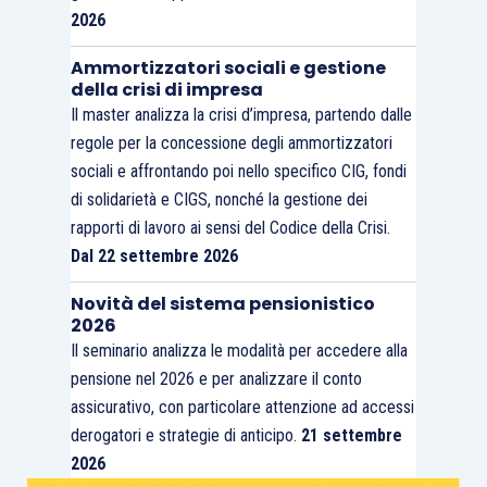
2026
Ammortizzatori sociali e gestione
della crisi di impresa
Il master analizza la crisi d’impresa, partendo dalle
regole per la concessione degli ammortizzatori
sociali e affrontando poi nello specifico CIG, fondi
di solidarietà e CIGS, nonché la gestione dei
rapporti di lavoro ai sensi del Codice della Crisi.
Dal 22 settembre 2026
Novità del sistema pensionistico
2026
Il seminario analizza le modalità per accedere alla
pensione nel 2026 e per analizzare il conto
assicurativo, con particolare attenzione ad accessi
derogatori e strategie di anticipo.
21 settembre
2026