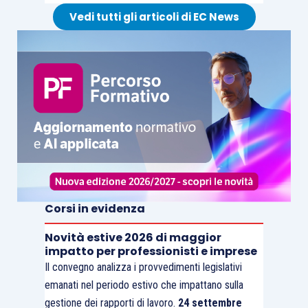
Vedi tutti gli articoli di EC News
Corsi in evidenza
Novità estive 2026 di maggior
impatto per professionisti e imprese
Il convegno analizza i provvedimenti legislativi
emanati nel periodo estivo che impattano sulla
gestione dei rapporti di lavoro.
24 settembre