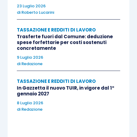
23 Luglio 2026
di
Roberto Lucarini
TASSAZIONE E REDDITI DI LAVORO
Trasferte fuori dal Comune: deduzione
spese forfettarie per costi sostenuti
concretamente
9 Luglio 2026
di
Redazione
TASSAZIONE E REDDITI DI LAVORO
In Gazzetta il nuovo TUIR, in vigore dal 1°
gennaio 2027
8 Luglio 2026
di
Redazione