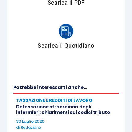
Scarica il PDF
Scarica il Quotidiano
Potrebbe interessarti anche...
TASSAZIONE E REDDITI DI LAVORO
Detassazione straordinari degli
infermieri: chiarimenti sui codici tributo
30 Luglio 2026
di
Redazione