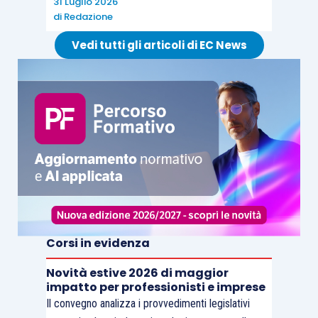
31 Luglio 2026
di
Redazione
Vedi tutti gli articoli di EC News
Corsi in evidenza
Novità estive 2026 di maggior
impatto per professionisti e imprese
Il convegno analizza i provvedimenti legislativi