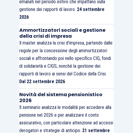
emanati nel periodo estivo che impattano sulla
gestione dei rapporti di lavoro.
24 settembre
2026
Ammortizzatori sociali e gestione
della crisi di impresa
Il master analizza la crisi d’impresa, partendo dalle
regole per la concessione degli ammortizzatori
sociali e affrontando poi nello specifico CIG, fondi
di solidarietà e CIGS, nonché la gestione dei
rapporti di lavoro ai sensi del Codice della Crisi.
Dal 22 settembre 2026
Novità del sistema pensionistico
2026
Il seminario analizza le modalità per accedere alla
pensione nel 2026 e per analizzare il conto
assicurativo, con particolare attenzione ad accessi
derogatori e strategie di anticipo.
21 settembre