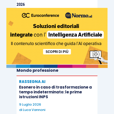
2026
Mondo professione
RASSEGNA AI
Esonero in caso di trasformazione a
tempo indeterminato: le prime
istruzioni INPS
9 Luglio 2026
di
Luca Vannoni