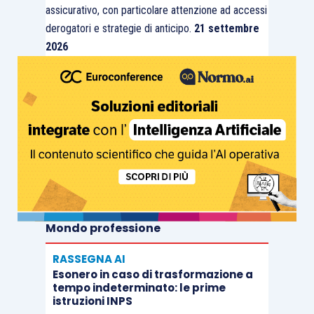
assicurativo, con particolare attenzione ad accessi
derogatori e strategie di anticipo.
21 settembre
2026
Mondo professione
RASSEGNA AI
Esonero in caso di trasformazione a
tempo indeterminato: le prime
istruzioni INPS