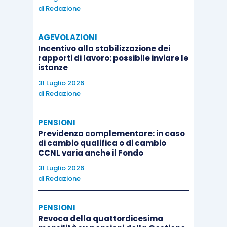
di
Redazione
AGEVOLAZIONI
Incentivo alla stabilizzazione dei
rapporti di lavoro: possibile inviare le
istanze
31 Luglio 2026
di
Redazione
PENSIONI
Previdenza complementare: in caso
di cambio qualifica o di cambio
CCNL varia anche il Fondo
31 Luglio 2026
di
Redazione
PENSIONI
Revoca della quattordicesima