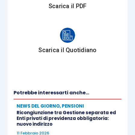
Scarica il PDF
Scarica il Quotidiano
Potrebbe interessarti anche...
NEWS DEL GIORNO
,
PENSIONI
Ricongiunzione tra Gestione separata ed
Enti privati di previdenza obbligatoria:
nuovo indirizzo
11 Febbraio 2026