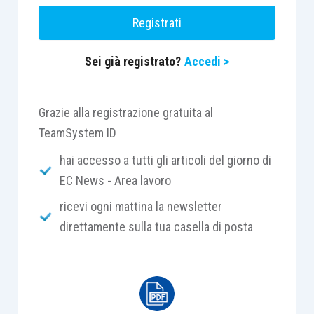
Registrati
Sei già registrato?
Accedi >
Grazie alla registrazione gratuita al
TeamSystem ID
hai accesso a tutti gli articoli del giorno di
EC News - Area lavoro
ricevi ogni mattina la newsletter
direttamente sulla tua casella di posta