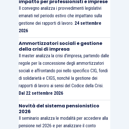
impatto per professionisti e imprese
Il convegno analizza i provvedimenti legislativi
emanati nel periodo estivo che impattano sulla
gestione dei rapporti di lavoro.
24 settembre
2026
Ammortizzatori sociali e gestione
della crisi di impresa
Il master analizza la crisi d’impresa, partendo dalle
regole per la concessione degli ammortizzatori
sociali e affrontando poi nello specifico CIG, fondi
di solidarietà e CIGS, nonché la gestione dei
rapporti di lavoro ai sensi del Codice della Crisi.
Dal 22 settembre 2026
Novità del sistema pensionistico
2026
Il seminario analizza le modalità per accedere alla
pensione nel 2026 e per analizzare il conto