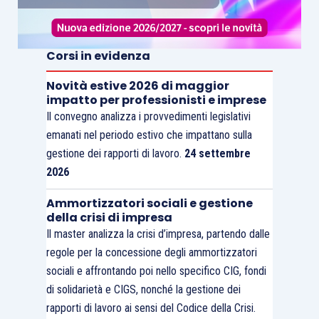
Corsi in evidenza
Novità estive 2026 di maggior
impatto per professionisti e imprese
Il convegno analizza i provvedimenti legislativi
emanati nel periodo estivo che impattano sulla
gestione dei rapporti di lavoro.
24 settembre
2026
Ammortizzatori sociali e gestione
della crisi di impresa
Il master analizza la crisi d’impresa, partendo dalle
regole per la concessione degli ammortizzatori
sociali e affrontando poi nello specifico CIG, fondi
di solidarietà e CIGS, nonché la gestione dei
rapporti di lavoro ai sensi del Codice della Crisi.