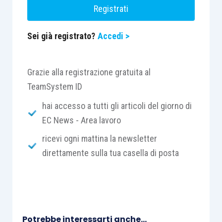
Registrati
Sei già registrato?
Accedi >
Grazie alla registrazione gratuita al
TeamSystem ID
hai accesso a tutti gli articoli del giorno di
EC News - Area lavoro
ricevi ogni mattina la newsletter
direttamente sulla tua casella di posta
Potrebbe interessarti anche...