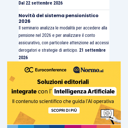
Dal 22 settembre 2026
Novità del sistema pensionistico
2026
Il seminario analizza le modalità per accedere alla
pensione nel 2026 e per analizzare il conto
assicurativo, con particolare attenzione ad accessi
derogatori e strategie di anticipo.
21 settembre
2026