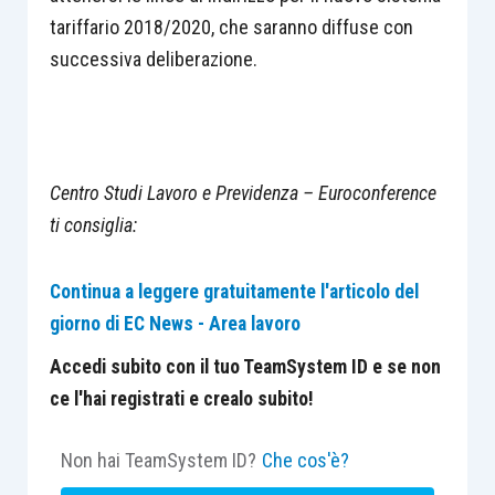
tariffario 2018/2020, che saranno diffuse con
successiva deliberazione.
Centro Studi Lavoro e Previdenza – Euroconference
ti consiglia:
Continua a leggere gratuitamente l'articolo del
giorno di EC News - Area lavoro
Accedi subito con il tuo TeamSystem ID e se non
ce l'hai registrati e crealo subito!
Non hai TeamSystem ID?
Che cos'è?