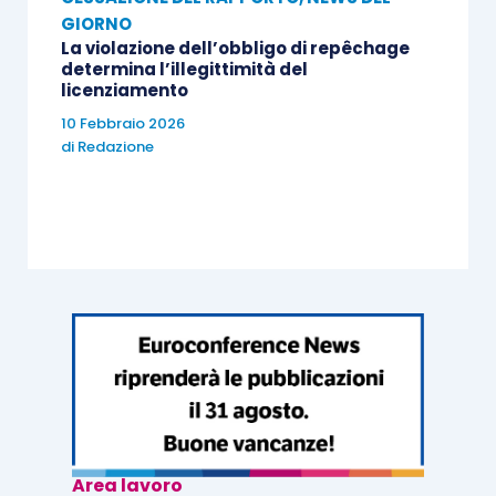
GIORNO
La violazione dell’obbligo di repêchage
determina l’illegittimità del
licenziamento
10 Febbraio 2026
di
Redazione
Area lavoro