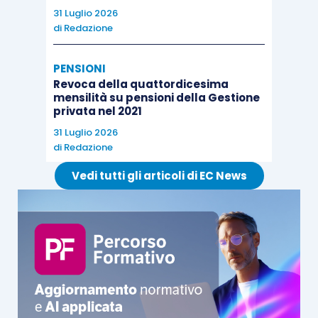
31 Luglio 2026
di
Redazione
PENSIONI
Revoca della quattordicesima
mensilità su pensioni della Gestione
privata nel 2021
31 Luglio 2026
di
Redazione
Vedi tutti gli articoli di EC News