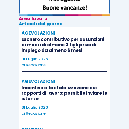
Area lavoro
Articoli del giorno
AGEVOLAZIONI
Esonero contributivo per assunzioni
di madri di almeno 3 figli prive di
impiego da almeno 6 mesi
31 Luglio 2026
di
Redazione
AGEVOLAZIONI
Incentivo alla stabilizzazione dei
rapporti di lavoro: possibile inviare le
istanze
31 Luglio 2026
di
Redazione