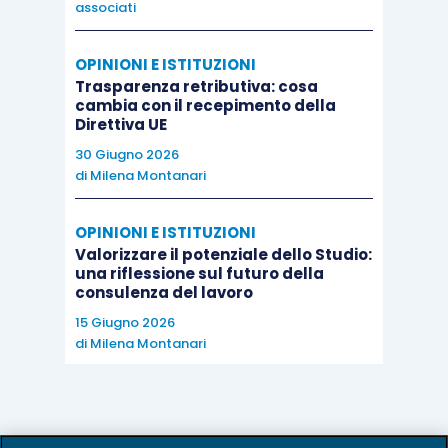
associati
OPINIONI E ISTITUZIONI
Trasparenza retributiva: cosa
cambia con il recepimento della
Direttiva UE
30 Giugno 2026
di
Milena Montanari
OPINIONI E ISTITUZIONI
Valorizzare il potenziale dello Studio:
una riflessione sul futuro della
consulenza del lavoro
15 Giugno 2026
di
Milena Montanari