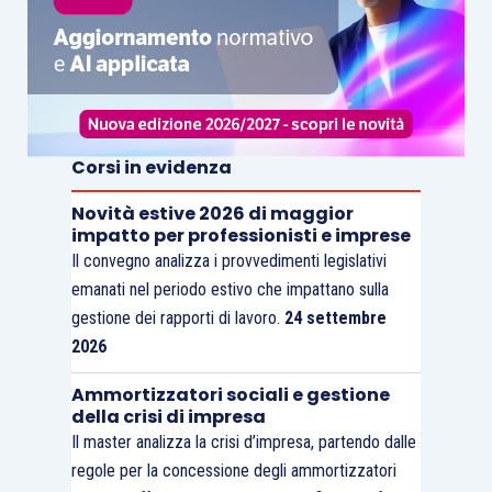
Corsi in evidenza
Novità estive 2026 di maggior
impatto per professionisti e imprese
Il convegno analizza i provvedimenti legislativi
emanati nel periodo estivo che impattano sulla
gestione dei rapporti di lavoro.
24 settembre
2026
Ammortizzatori sociali e gestione
della crisi di impresa
Il master analizza la crisi d’impresa, partendo dalle
regole per la concessione degli ammortizzatori