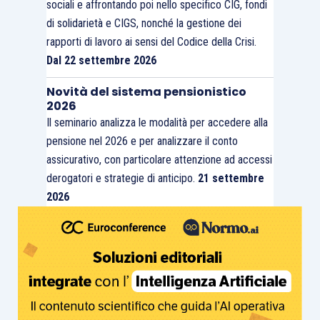
sociali e affrontando poi nello specifico CIG, fondi
di solidarietà e CIGS, nonché la gestione dei
rapporti di lavoro ai sensi del Codice della Crisi.
Dal 22 settembre 2026
Novità del sistema pensionistico
2026
Il seminario analizza le modalità per accedere alla
pensione nel 2026 e per analizzare il conto
assicurativo, con particolare attenzione ad accessi
derogatori e strategie di anticipo.
21 settembre
2026