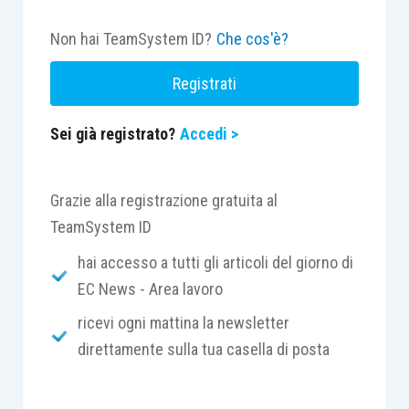
Non hai TeamSystem ID?
Che cos'è?
Registrati
Sei già registrato?
Accedi >
Grazie alla registrazione gratuita al
TeamSystem ID
hai accesso a tutti gli articoli del giorno di
EC News - Area lavoro
ricevi ogni mattina la newsletter
direttamente sulla tua casella di posta