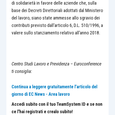
di solidarietà in favore delle aziende che, sulla
base dei Decreti Direttoriali adottati dal Ministero
del lavoro, siano state ammesse allo sgravio dei
contributi previsto dall’articolo 6, D.L. 510/1996, a
valere sullo stanziamento relativo all’anno 2018.
Centro Studi Lavoro e Previdenza – Euroconference
ti consiglia:
Continua a leggere gratuitamente l'articolo del
giorno di EC News - Area lavoro
Accedi subito con il tuo TeamSystem ID e se non
ce l'hai registrati e crealo subito!