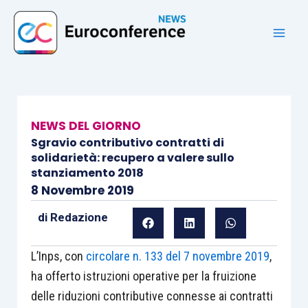
Vai
al
contenuto
NEWS DEL GIORNO
Sgravio contributivo contratti di
solidarietà: recupero a valere sullo
stanziamento 2018
8 Novembre 2019
di
Redazione
L’Inps, con
circolare n. 133 del 7 novembre 2019
,
ha offerto istruzioni operative per la fruizione
delle riduzioni contributive connesse ai contratti