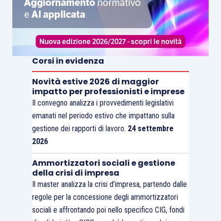
Corsi in evidenza
Novità estive 2026 di maggior
impatto per professionisti e imprese
Il convegno analizza i provvedimenti legislativi
emanati nel periodo estivo che impattano sulla
gestione dei rapporti di lavoro.
24 settembre
2026
Ammortizzatori sociali e gestione
della crisi di impresa
Il master analizza la crisi d’impresa, partendo dalle
regole per la concessione degli ammortizzatori
sociali e affrontando poi nello specifico CIG, fondi