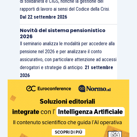
di solidarietà e CIGS, nonché la gestione dei
rapporti di lavoro ai sensi del Codice della Crisi.
Dal 22 settembre 2026
Novità del sistema pensionistico
2026
Il seminario analizza le modalità per accedere alla
pensione nel 2026 e per analizzare il conto
assicurativo, con particolare attenzione ad accessi
derogatori e strategie di anticipo.
21 settembre
2026