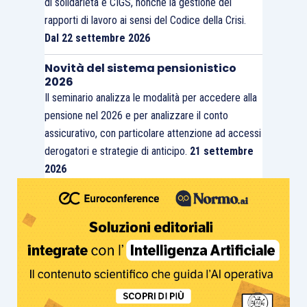
di solidarietà e CIGS, nonché la gestione dei
rapporti di lavoro ai sensi del Codice della Crisi.
Dal 22 settembre 2026
Novità del sistema pensionistico
2026
Il seminario analizza le modalità per accedere alla
pensione nel 2026 e per analizzare il conto
assicurativo, con particolare attenzione ad accessi
derogatori e strategie di anticipo.
21 settembre
2026