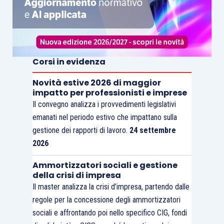
Corsi in evidenza
Novità estive 2026 di maggior
impatto per professionisti e imprese
Il convegno analizza i provvedimenti legislativi
emanati nel periodo estivo che impattano sulla
gestione dei rapporti di lavoro.
24 settembre
2026
Ammortizzatori sociali e gestione
della crisi di impresa
Il master analizza la crisi d’impresa, partendo dalle
regole per la concessione degli ammortizzatori
sociali e affrontando poi nello specifico CIG, fondi