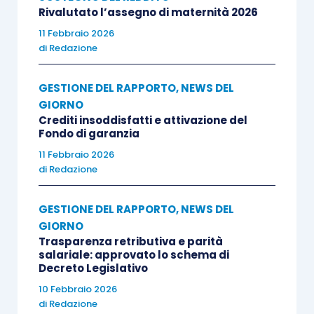
Rivalutato l’assegno di maternità 2026
11 Febbraio 2026
di
Redazione
GESTIONE DEL RAPPORTO
,
NEWS DEL
GIORNO
Crediti insoddisfatti e attivazione del
Fondo di garanzia
11 Febbraio 2026
di
Redazione
GESTIONE DEL RAPPORTO
,
NEWS DEL
GIORNO
Trasparenza retributiva e parità
salariale: approvato lo schema di
Decreto Legislativo
10 Febbraio 2026
di
Redazione