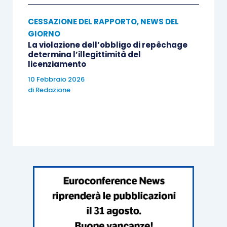
CESSAZIONE DEL RAPPORTO
,
NEWS DEL
GIORNO
La violazione dell’obbligo di repêchage
determina l’illegittimità del
licenziamento
10 Febbraio 2026
di
Redazione