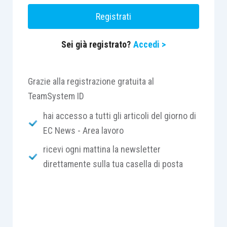
Registrati
Sei già registrato?
Accedi >
Grazie alla registrazione gratuita al
TeamSystem ID
hai accesso a tutti gli articoli del giorno di
EC News - Area lavoro
ricevi ogni mattina la newsletter
direttamente sulla tua casella di posta