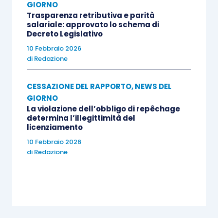
GIORNO
Trasparenza retributiva e parità
salariale: approvato lo schema di
Decreto Legislativo
10 Febbraio 2026
di
Redazione
CESSAZIONE DEL RAPPORTO
,
NEWS DEL
GIORNO
La violazione dell’obbligo di repêchage
determina l’illegittimità del
licenziamento
10 Febbraio 2026
di
Redazione