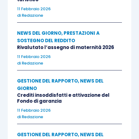
11 Febbraio 2026
di
Redazione
NEWS DEL GIORNO
,
PRESTAZIONI A
SOSTEGNO DEL REDDITO
Rivalutato l’assegno di maternità 2026
11 Febbraio 2026
di
Redazione
GESTIONE DEL RAPPORTO
,
NEWS DEL
GIORNO
Crediti insoddisfatti e attivazione del
Fondo di garanzia
11 Febbraio 2026
di
Redazione
GESTIONE DEL RAPPORTO
,
NEWS DEL