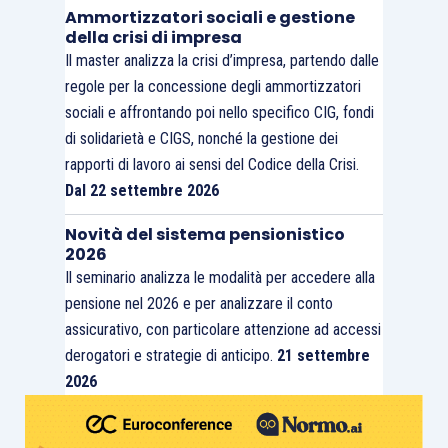
Ammortizzatori sociali e gestione
della crisi di impresa
Il master analizza la crisi d’impresa, partendo dalle
regole per la concessione degli ammortizzatori
sociali e affrontando poi nello specifico CIG, fondi
di solidarietà e CIGS, nonché la gestione dei
rapporti di lavoro ai sensi del Codice della Crisi.
Dal 22 settembre 2026
Novità del sistema pensionistico
2026
Il seminario analizza le modalità per accedere alla
pensione nel 2026 e per analizzare il conto
assicurativo, con particolare attenzione ad accessi
derogatori e strategie di anticipo.
21 settembre
2026