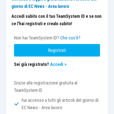
giorno di EC News - Area lavoro
Accedi subito con il tuo TeamSystem ID e se non
ce l'hai registrati e crealo subito!
Non hai TeamSystem ID?
Che cos'è?
Registrati
Sei già registrato?
Accedi >
Grazie alla registrazione gratuita al
TeamSystem ID
hai accesso a tutti gli articoli del giorno di
EC News - Area lavoro