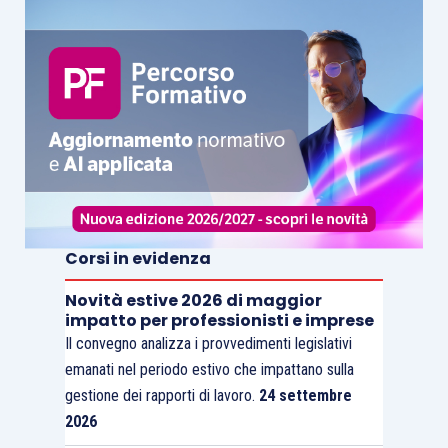
Corsi in evidenza
Novità estive 2026 di maggior
impatto per professionisti e imprese
Il convegno analizza i provvedimenti legislativi
emanati nel periodo estivo che impattano sulla
gestione dei rapporti di lavoro.
24 settembre
2026