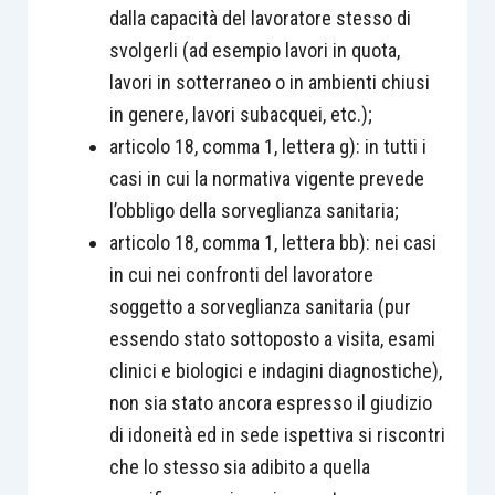
dalla capacità del lavoratore stesso di
svolgerli (ad esempio lavori in quota,
lavori in sotterraneo o in ambienti chiusi
in genere, lavori subacquei, etc.);
articolo 18, comma 1, lettera g): in tutti i
casi in cui la normativa vigente prevede
l’obbligo della sorveglianza sanitaria;
articolo 18, comma 1, lettera bb): nei casi
in cui nei confronti del lavoratore
soggetto a sorveglianza sanitaria (pur
essendo stato sottoposto a visita, esami
clinici e biologici e indagini diagnostiche),
non sia stato ancora espresso il giudizio
di idoneità ed in sede ispettiva si riscontri
che lo stesso sia adibito a quella