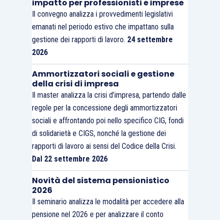
impatto per professionisti e imprese
Il convegno analizza i provvedimenti legislativi
emanati nel periodo estivo che impattano sulla
gestione dei rapporti di lavoro.
24 settembre
2026
Ammortizzatori sociali e gestione
della crisi di impresa
Il master analizza la crisi d’impresa, partendo dalle
regole per la concessione degli ammortizzatori
sociali e affrontando poi nello specifico CIG, fondi
di solidarietà e CIGS, nonché la gestione dei
rapporti di lavoro ai sensi del Codice della Crisi.
Dal 22 settembre 2026
Novità del sistema pensionistico
2026
Il seminario analizza le modalità per accedere alla
pensione nel 2026 e per analizzare il conto