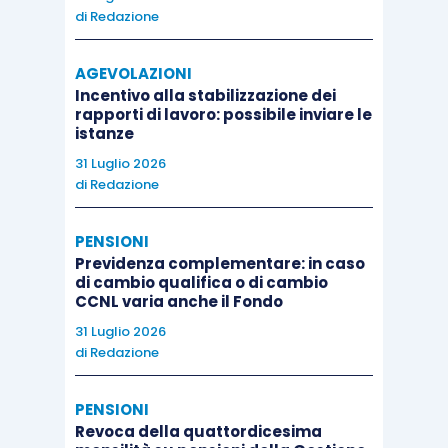
di
Redazione
AGEVOLAZIONI
Incentivo alla stabilizzazione dei
rapporti di lavoro: possibile inviare le
istanze
31 Luglio 2026
di
Redazione
PENSIONI
Previdenza complementare: in caso
di cambio qualifica o di cambio
CCNL varia anche il Fondo
31 Luglio 2026
di
Redazione
PENSIONI
Revoca della quattordicesima