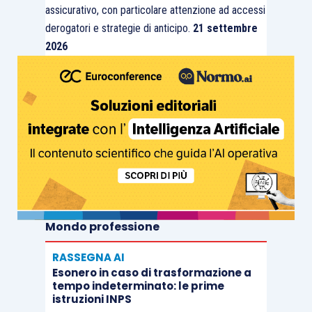
assicurativo, con particolare attenzione ad accessi
derogatori e strategie di anticipo.
21 settembre
2026
Mondo professione
RASSEGNA AI
Esonero in caso di trasformazione a
tempo indeterminato: le prime
istruzioni INPS