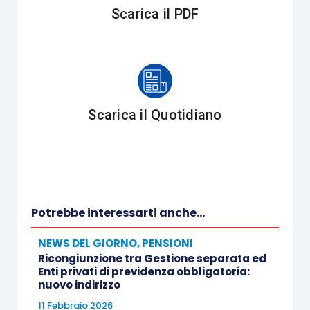
Scarica il PDF
Scarica il Quotidiano
Potrebbe interessarti anche...
NEWS DEL GIORNO
,
PENSIONI
Ricongiunzione tra Gestione separata ed
Enti privati di previdenza obbligatoria:
nuovo indirizzo
11 Febbraio 2026