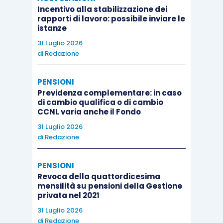
Incentivo alla stabilizzazione dei
rapporti di lavoro: possibile inviare le
istanze
31 Luglio 2026
di
Redazione
PENSIONI
Previdenza complementare: in caso
di cambio qualifica o di cambio
CCNL varia anche il Fondo
31 Luglio 2026
di
Redazione
PENSIONI
Revoca della quattordicesima
mensilità su pensioni della Gestione
privata nel 2021
31 Luglio 2026
di
Redazione