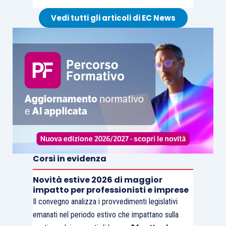
Vedi tutti gli articoli di EC News
Corsi in evidenza
Novità estive 2026 di maggior
impatto per professionisti e imprese
Il convegno analizza i provvedimenti legislativi
emanati nel periodo estivo che impattano sulla