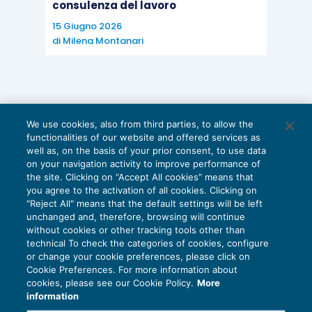
consulenza del lavoro
15 Giugno 2026
di
Milena Montanari
We use cookies, also from third parties, to allow the
functionalities of our website and offered services as
well as, on the basis of your prior consent, to use data
on your navigation activity to improve performance of
the site. Clicking on “Accept All cookies” means that
you agree to the activation of all cookies. Clicking on
"Reject All" means that the default settings will be left
unchanged and, therefore, browsing will continue
without cookies or other tracking tools other than
technical To check the categories of cookies, configure
or change your cookie preferences, please click on
Cookie Preferences. For more information about
Privacy Policy
cookies, please see our Cookie Policy.
More
Cookie Policy
information