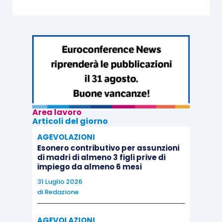
Area lavoro
Articoli del giorno
AGEVOLAZIONI
Esonero contributivo per assunzioni
di madri di almeno 3 figli prive di
impiego da almeno 6 mesi
31 Luglio 2026
di
Redazione
AGEVOLAZIONI