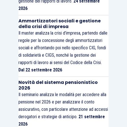
gestione dei rapporti di lavoro.
24 settembre
2026
Ammortizzatori sociali e gestione
della crisi di impresa
Il master analizza la crisi d’impresa, partendo dalle
regole per la concessione degli ammortizzatori
sociali e affrontando poi nello specifico CIG, fondi
di solidarietà e CIGS, nonché la gestione dei
rapporti di lavoro ai sensi del Codice della Crisi.
Dal 22 settembre 2026
Novità del sistema pensionistico
2026
Il seminario analizza le modalità per accedere alla
pensione nel 2026 e per analizzare il conto
assicurativo, con particolare attenzione ad accessi
derogatori e strategie di anticipo.
21 settembre
2026