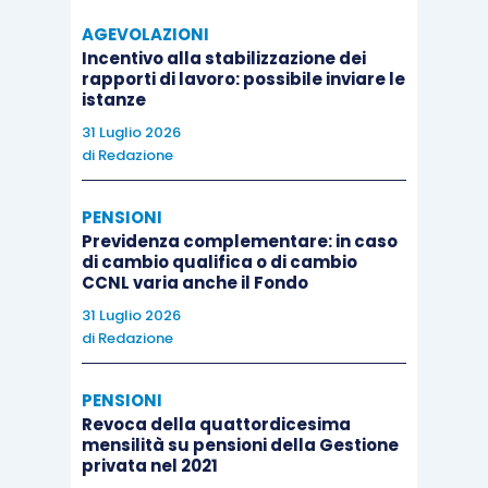
AGEVOLAZIONI
Incentivo alla stabilizzazione dei
rapporti di lavoro: possibile inviare le
istanze
31 Luglio 2026
di
Redazione
PENSIONI
Previdenza complementare: in caso
di cambio qualifica o di cambio
CCNL varia anche il Fondo
31 Luglio 2026
di
Redazione
PENSIONI
Revoca della quattordicesima
mensilità su pensioni della Gestione
privata nel 2021