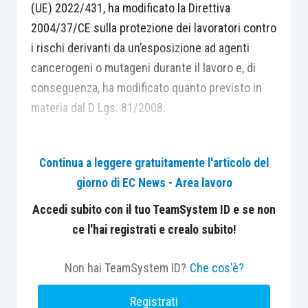
(UE) 2022/431, ha modificato la Direttiva
2004/37/CE sulla protezione dei lavoratori contro
i rischi derivanti da un’esposizione ad agenti
cancerogeni o mutageni durante il lavoro e, di
conseguenza, ha modificato quanto previsto in
materia dal D Lgs. 81/2008.
Continua a leggere gratuitamente l'articolo del
giorno di EC News - Area lavoro
Accedi subito con il tuo TeamSystem ID e se non
ce l'hai registrati e crealo subito!
Non hai TeamSystem ID?
Che cos'è?
Registrati