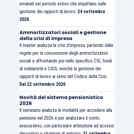
emanati nel periodo estivo che impattano sulla
gestione dei rapporti di lavoro.
24 settembre
2026
Ammortizzatori sociali e gestione
della crisi di impresa
Il master analizza la crisi d’impresa, partendo dalle
regole per la concessione degli ammortizzatori
sociali e affrontando poi nello specifico CIG, fondi
di solidarietà e CIGS, nonché la gestione dei
rapporti di lavoro ai sensi del Codice della Crisi.
Dal 22 settembre 2026
Novità del sistema pensionistico
2026
Il seminario analizza le modalità per accedere alla
pensione nel 2026 e per analizzare il conto
assicurativo, con particolare attenzione ad accessi
derogatori e strategie di anticipo.
21 settembre