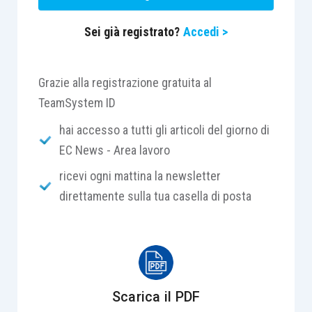
Sei già registrato?
Accedi >
Grazie alla registrazione gratuita al
TeamSystem ID
hai accesso a tutti gli articoli del giorno di
EC News - Area lavoro
ricevi ogni mattina la newsletter
direttamente sulla tua casella di posta
Scarica il PDF