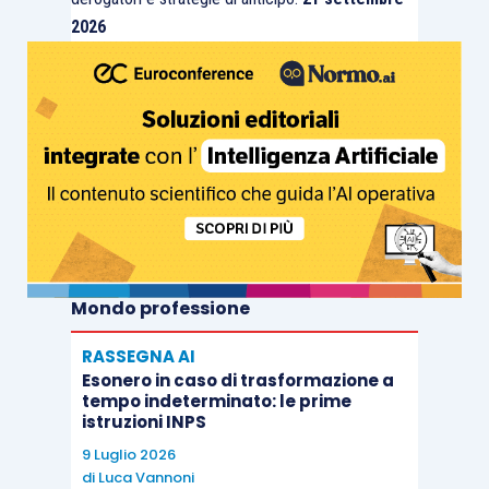
2026
Mondo professione
RASSEGNA AI
Esonero in caso di trasformazione a
tempo indeterminato: le prime
istruzioni INPS
9 Luglio 2026
di
Luca Vannoni