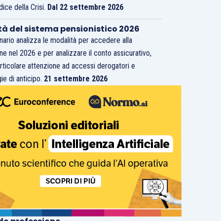
dice della Crisi.
Dal 22 settembre 2026
tà del sistema pensionistico 2026
inario analizza le modalità per accedere alla
ne nel 2026 e per analizzare il conto assicurativo,
rticolare attenzione ad accessi derogatori e
ie di anticipo.
21 settembre 2026