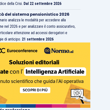
dice della Crisi.
Dal 22 settembre 2026
tà del sistema pensionistico 2026
inario analizza le modalità per accedere alla
ne nel 2026 e per analizzare il conto assicurativo,
rticolare attenzione ad accessi derogatori e
ie di anticipo.
21 settembre 2026