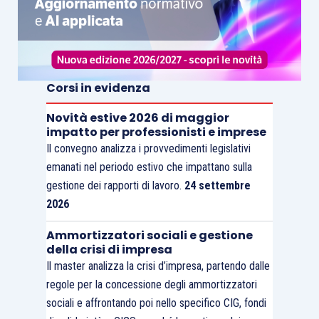
Corsi in evidenza
Novità estive 2026 di maggior
impatto per professionisti e imprese
Il convegno analizza i provvedimenti legislativi
emanati nel periodo estivo che impattano sulla
gestione dei rapporti di lavoro.
24 settembre
2026
Ammortizzatori sociali e gestione
della crisi di impresa
Il master analizza la crisi d’impresa, partendo dalle
regole per la concessione degli ammortizzatori
sociali e affrontando poi nello specifico CIG, fondi