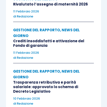
Rivalutato l’assegno di maternità 2026
11 Febbraio 2026
di
Redazione
GESTIONE DEL RAPPORTO
,
NEWS DEL
GIORNO
Crediti insoddisfatti e attivazione del
Fondo di garanzia
11 Febbraio 2026
di
Redazione
GESTIONE DEL RAPPORTO
,
NEWS DEL
GIORNO
Trasparenza retributiva e parità
salariale: approvato lo schema di
Decreto Legislativo
10 Febbraio 2026
di
Redazione