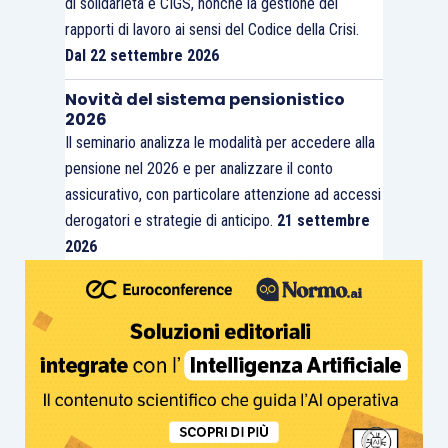
di solidarietà e CIGS, nonché la gestione dei
rapporti di lavoro ai sensi del Codice della Crisi.
Dal 22 settembre 2026
Novità del sistema pensionistico
2026
Il seminario analizza le modalità per accedere alla
pensione nel 2026 e per analizzare il conto
assicurativo, con particolare attenzione ad accessi
derogatori e strategie di anticipo.
21 settembre
2026