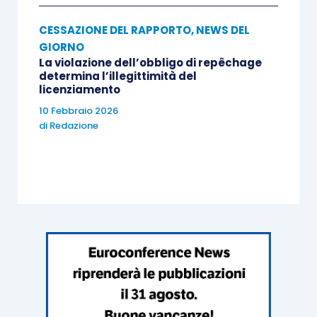
CESSAZIONE DEL RAPPORTO
,
NEWS DEL
GIORNO
La violazione dell’obbligo di repêchage
determina l’illegittimità del
licenziamento
10 Febbraio 2026
di
Redazione