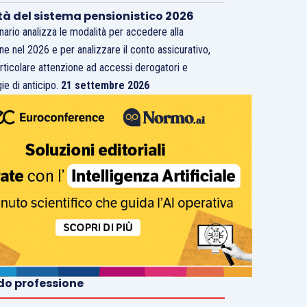
tà del sistema pensionistico 2026
inario analizza le modalità per accedere alla
ne nel 2026 e per analizzare il conto assicurativo,
rticolare attenzione ad accessi derogatori e
ie di anticipo.
21 settembre 2026
o professione