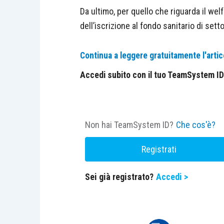
Da ultimo, per quello che riguarda il wel
dell’iscrizione al fondo sanitario di setto
Continua a leggere gratuitamente l'artic
Accedi subito con il tuo TeamSystem ID e
Non hai TeamSystem ID?
Che cos'è?
Registrati
Sei già registrato?
Accedi >