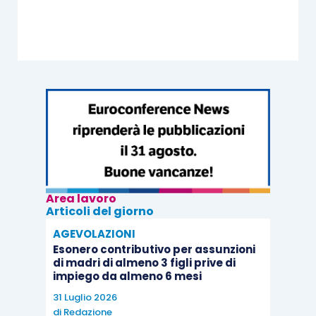
Area lavoro
Articoli del giorno
AGEVOLAZIONI
Esonero contributivo per assunzioni
di madri di almeno 3 figli prive di
impiego da almeno 6 mesi
31 Luglio 2026
di
Redazione