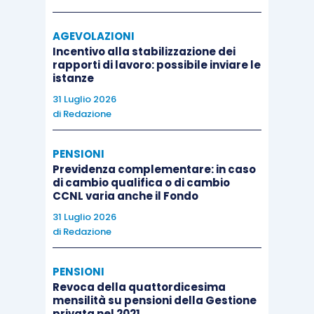
AGEVOLAZIONI
Incentivo alla stabilizzazione dei
rapporti di lavoro: possibile inviare le
istanze
31 Luglio 2026
di
Redazione
PENSIONI
Previdenza complementare: in caso
di cambio qualifica o di cambio
CCNL varia anche il Fondo
31 Luglio 2026
di
Redazione
PENSIONI
Revoca della quattordicesima
mensilità su pensioni della Gestione
privata nel 2021