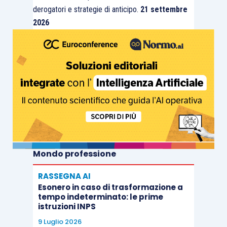
derogatori e strategie di anticipo.
21 settembre
2026
Mondo professione
RASSEGNA AI
Esonero in caso di trasformazione a
tempo indeterminato: le prime
istruzioni INPS
9 Luglio 2026