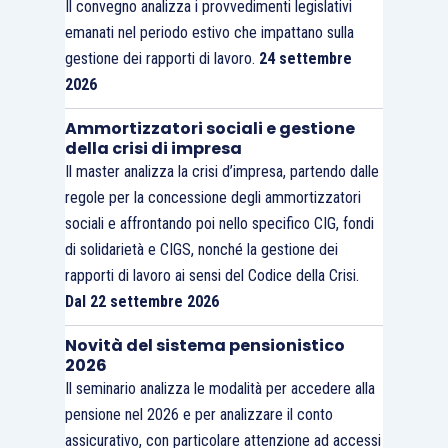
Il convegno analizza i provvedimenti legislativi
emanati nel periodo estivo che impattano sulla
gestione dei rapporti di lavoro.
24 settembre
2026
Ammortizzatori sociali e gestione
della crisi di impresa
Il master analizza la crisi d’impresa, partendo dalle
regole per la concessione degli ammortizzatori
sociali e affrontando poi nello specifico CIG, fondi
di solidarietà e CIGS, nonché la gestione dei
rapporti di lavoro ai sensi del Codice della Crisi.
Dal 22 settembre 2026
Novità del sistema pensionistico
2026
Il seminario analizza le modalità per accedere alla
pensione nel 2026 e per analizzare il conto
assicurativo, con particolare attenzione ad accessi