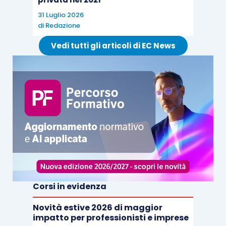
31 Luglio 2026
di
Redazione
Vedi tutti gli articoli di EC News
Corsi in evidenza
Novità estive 2026 di maggior
impatto per professionisti e imprese