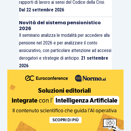
rapporti di lavoro ai sensi del Codice della Crisi.
Dal 22 settembre 2026
Novità del sistema pensionistico
2026
Il seminario analizza le modalità per accedere alla
pensione nel 2026 e per analizzare il conto
assicurativo, con particolare attenzione ad accessi
derogatori e strategie di anticipo.
21 settembre
2026