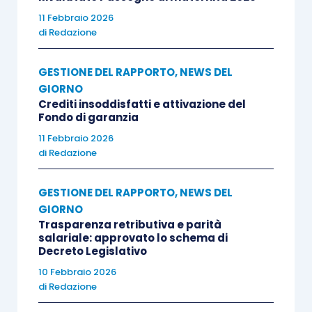
11 Febbraio 2026
di
Redazione
GESTIONE DEL RAPPORTO
,
NEWS DEL
GIORNO
Crediti insoddisfatti e attivazione del
Fondo di garanzia
11 Febbraio 2026
di
Redazione
GESTIONE DEL RAPPORTO
,
NEWS DEL
GIORNO
Trasparenza retributiva e parità
salariale: approvato lo schema di
Decreto Legislativo
10 Febbraio 2026
di
Redazione