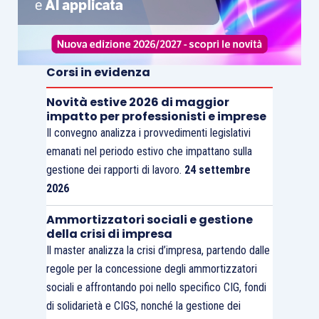
Corsi in evidenza
Novità estive 2026 di maggior
impatto per professionisti e imprese
Il convegno analizza i provvedimenti legislativi
emanati nel periodo estivo che impattano sulla
gestione dei rapporti di lavoro.
24 settembre
2026
Ammortizzatori sociali e gestione
della crisi di impresa
Il master analizza la crisi d’impresa, partendo dalle
regole per la concessione degli ammortizzatori
sociali e affrontando poi nello specifico CIG, fondi
di solidarietà e CIGS, nonché la gestione dei