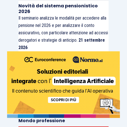
Novità del sistema pensionistico
2026
Il seminario analizza le modalità per accedere alla
pensione nel 2026 e per analizzare il conto
assicurativo, con particolare attenzione ad accessi
derogatori e strategie di anticipo.
21 settembre
2026
Mondo professione