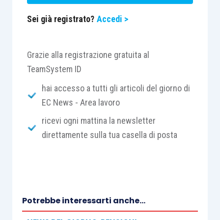
Sei già registrato?
Accedi >
Grazie alla registrazione gratuita al
TeamSystem ID
hai accesso a tutti gli articoli del giorno di
EC News - Area lavoro
ricevi ogni mattina la newsletter
direttamente sulla tua casella di posta
Potrebbe interessarti anche...