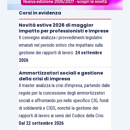
Corsi in evidenza
Novità estive 2026 di maggior
impatto per professionisti e imprese
Il convegno analizza i provvedimenti legislativi
emanati nel periodo estivo che impattano sulla
gestione dei rapporti di lavoro.
24 settembre
2026
Ammortizzatori sociali e gestione
della crisi di impresa
Il master analizza la crisi d’impresa, partendo dalle
regole per la concessione degli ammortizzatori
sociali e affrontando poi nello specifico CIG, fondi
di solidarietà e CIGS, nonché la gestione dei
rapporti di lavoro ai sensi del Codice della Crisi.
Dal 22 settembre 2026