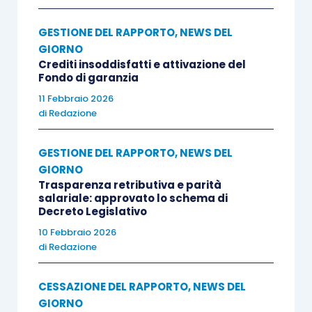
GESTIONE DEL RAPPORTO
,
NEWS DEL
GIORNO
Crediti insoddisfatti e attivazione del
Fondo di garanzia
11 Febbraio 2026
di
Redazione
GESTIONE DEL RAPPORTO
,
NEWS DEL
GIORNO
Trasparenza retributiva e parità
salariale: approvato lo schema di
Decreto Legislativo
10 Febbraio 2026
di
Redazione
CESSAZIONE DEL RAPPORTO
,
NEWS DEL
GIORNO