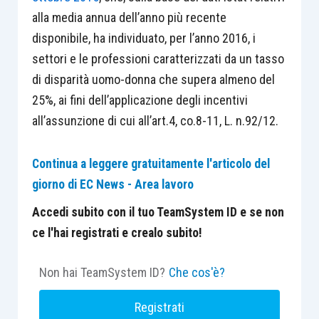
alla media annua dell’anno più recente
disponibile, ha individuato, per l’anno 2016, i
settori e le professioni caratterizzati da un tasso
di disparità uomo-donna che supera almeno del
25%, ai fini dell’applicazione degli incentivi
all’assunzione di cui all’art.4, co.8-11, L. n.92/12.
Continua a leggere gratuitamente l'articolo del
giorno di EC News - Area lavoro
Accedi subito con il tuo TeamSystem ID e se non
ce l'hai registrati e crealo subito!
Non hai TeamSystem ID?
Che cos'è?
Registrati