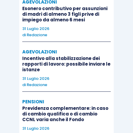
AGEVOLAZIONI
Esonero contributivo per assunzioni
di madri di almeno 3 figli prive di
impiego da almeno 6 mesi
31 Luglio 2026
di
Redazione
AGEVOLAZIONI
Incentivo alla stabilizzazione dei
rapporti di lavoro: possibile inviare le
istanze
31 Luglio 2026
di
Redazione
PENSIONI
Previdenza complementare: in caso
di cambio qualifica o di cambio
CCNL varia anche il Fondo
31 Luglio 2026