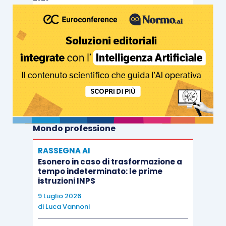
Mondo professione
RASSEGNA AI
Esonero in caso di trasformazione a
tempo indeterminato: le prime
istruzioni INPS
9 Luglio 2026
di
Luca Vannoni