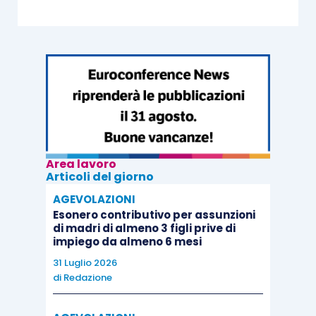
Area lavoro
Articoli del giorno
AGEVOLAZIONI
Esonero contributivo per assunzioni
di madri di almeno 3 figli prive di
impiego da almeno 6 mesi
31 Luglio 2026
di
Redazione