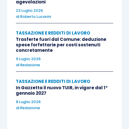
agevolazioni
23 Luglio 2026
di
Roberto Lucarini
TASSAZIONE E REDDITI DI LAVORO
Trasferte fuori dal Comune: deduzione
spese forfettarie per costi sostenuti
concretamente
9 Luglio 2026
di
Redazione
TASSAZIONE E REDDITI DI LAVORO
In Gazzetta il nuovo TUIR, in vigore dal 1°
gennaio 2027
8 Luglio 2026
di
Redazione