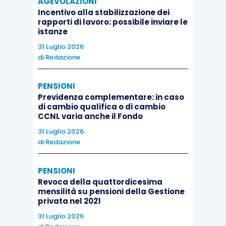
AGEVOLAZIONI
Incentivo alla stabilizzazione dei
rapporti di lavoro: possibile inviare le
istanze
31 Luglio 2026
di
Redazione
PENSIONI
Previdenza complementare: in caso
di cambio qualifica o di cambio
CCNL varia anche il Fondo
31 Luglio 2026
di
Redazione
PENSIONI
Revoca della quattordicesima
mensilità su pensioni della Gestione
privata nel 2021
31 Luglio 2026