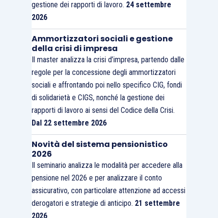
gestione dei rapporti di lavoro.
24 settembre
2026
Ammortizzatori sociali e gestione
della crisi di impresa
Il master analizza la crisi d’impresa, partendo dalle
regole per la concessione degli ammortizzatori
sociali e affrontando poi nello specifico CIG, fondi
di solidarietà e CIGS, nonché la gestione dei
rapporti di lavoro ai sensi del Codice della Crisi.
Dal 22 settembre 2026
Novità del sistema pensionistico
2026
Il seminario analizza le modalità per accedere alla
pensione nel 2026 e per analizzare il conto
assicurativo, con particolare attenzione ad accessi
derogatori e strategie di anticipo.
21 settembre
2026