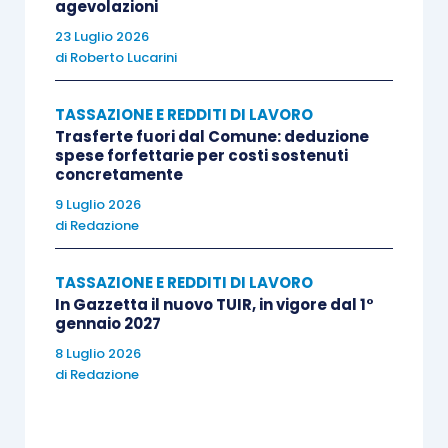
agevolazioni
23 Luglio 2026
di
Roberto Lucarini
TASSAZIONE E REDDITI DI LAVORO
Trasferte fuori dal Comune: deduzione
spese forfettarie per costi sostenuti
concretamente
9 Luglio 2026
di
Redazione
TASSAZIONE E REDDITI DI LAVORO
In Gazzetta il nuovo TUIR, in vigore dal 1°
gennaio 2027
8 Luglio 2026
di
Redazione