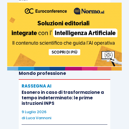
Mondo professione
RASSEGNA AI
Esonero in caso di trasformazione a
tempo indeterminato: le prime
istruzioni INPS
9 Luglio 2026
di
Luca Vannoni