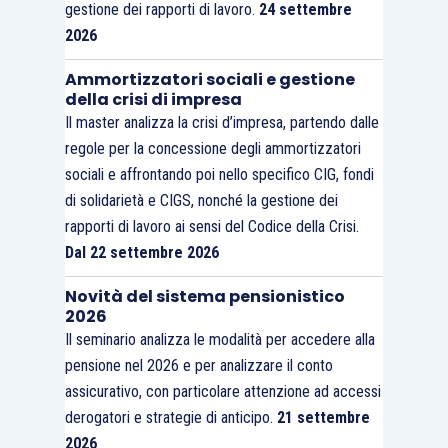
gestione dei rapporti di lavoro.
24 settembre
2026
Ammortizzatori sociali e gestione
della crisi di impresa
Il master analizza la crisi d’impresa, partendo dalle
regole per la concessione degli ammortizzatori
sociali e affrontando poi nello specifico CIG, fondi
di solidarietà e CIGS, nonché la gestione dei
rapporti di lavoro ai sensi del Codice della Crisi.
Dal 22 settembre 2026
Novità del sistema pensionistico
2026
Il seminario analizza le modalità per accedere alla
pensione nel 2026 e per analizzare il conto
assicurativo, con particolare attenzione ad accessi
derogatori e strategie di anticipo.
21 settembre
2026