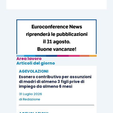
Area lavoro
Articoli del giorno
AGEVOLAZIONI
Esonero contributivo per assunzioni
di madri di almeno 3 figli prive di
impiego da almeno 6 mesi
31 Luglio 2026
di
Redazione