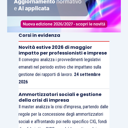
Corsi in evidenza
Novità estive 2026 di maggior
impatto per professionisti e imprese
Il convegno analizza i provvedimenti legislativi
emanati nel periodo estivo che impattano sulla
gestione dei rapporti di lavoro.
24 settembre
2026
Ammortizzatori sociali e gestione
della crisi di impresa
Il master analizza la crisi d’impresa, partendo dalle
regole per la concessione degli ammortizzatori
sociali e affrontando poi nello specifico CIG, fondi