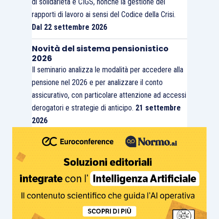
di solidarietà e CIGS, nonché la gestione dei
rapporti di lavoro ai sensi del Codice della Crisi.
Dal 22 settembre 2026
Novità del sistema pensionistico
2026
Il seminario analizza le modalità per accedere alla
pensione nel 2026 e per analizzare il conto
assicurativo, con particolare attenzione ad accessi
derogatori e strategie di anticipo.
21 settembre
2026