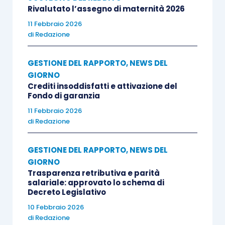
Rivalutato l’assegno di maternità 2026
11 Febbraio 2026
di
Redazione
GESTIONE DEL RAPPORTO
,
NEWS DEL
GIORNO
Crediti insoddisfatti e attivazione del
Fondo di garanzia
11 Febbraio 2026
di
Redazione
GESTIONE DEL RAPPORTO
,
NEWS DEL
GIORNO
Trasparenza retributiva e parità
salariale: approvato lo schema di
Decreto Legislativo
10 Febbraio 2026
di
Redazione