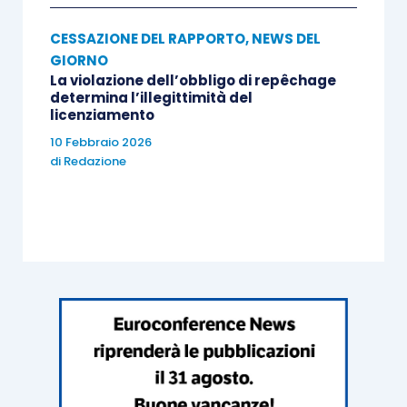
CESSAZIONE DEL RAPPORTO
,
NEWS DEL
GIORNO
La violazione dell’obbligo di repêchage
determina l’illegittimità del
licenziamento
10 Febbraio 2026
di
Redazione