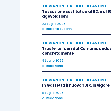
TASSAZIONE E REDDITI DI LAVORO
Tassazione sostitutiva al 5% e al 1
agevolazioni
23 Luglio 2026
di
Roberto Lucarini
TASSAZIONE E REDDITI DI LAVORO
Trasferte fuori dal Comune: deduzi
concretamente
9 Luglio 2026
di
Redazione
TASSAZIONE E REDDITI DI LAVORO
In Gazzetta il nuovo TUIR, in vigore
8 Luglio 2026
di
Redazione