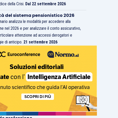
dice della Crisi.
Dal 22 settembre 2026
tà del sistema pensionistico 2026
inario analizza le modalità per accedere alla
ne nel 2026 e per analizzare il conto assicurativo,
rticolare attenzione ad accessi derogatori e
ie di anticipo.
21 settembre 2026