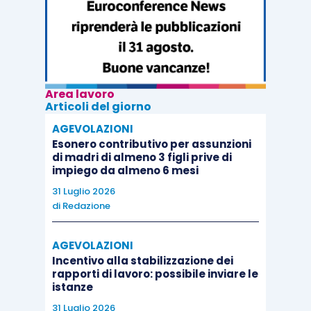
Area lavoro
Articoli del giorno
AGEVOLAZIONI
Esonero contributivo per assunzioni
di madri di almeno 3 figli prive di
impiego da almeno 6 mesi
31 Luglio 2026
di
Redazione
AGEVOLAZIONI
Incentivo alla stabilizzazione dei
rapporti di lavoro: possibile inviare le
istanze
31 Luglio 2026