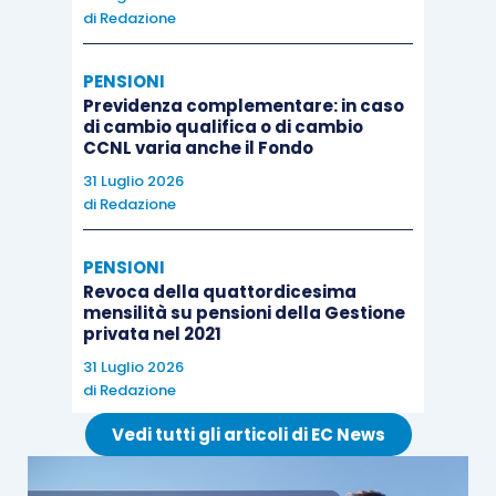
di
Redazione
PENSIONI
Previdenza complementare: in caso
di cambio qualifica o di cambio
CCNL varia anche il Fondo
31 Luglio 2026
di
Redazione
PENSIONI
Revoca della quattordicesima
mensilità su pensioni della Gestione
privata nel 2021
31 Luglio 2026
di
Redazione
Vedi tutti gli articoli di EC News