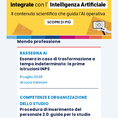
Mondo professione
RASSEGNA AI
Esonero in caso di trasformazione a
tempo indeterminato: le prime
istruzioni INPS
9 Luglio 2026
di
Luca Vannoni
COMPETENZE E ORGANIZZAZIONE
DELLO STUDIO
Procedura di inserimento del
personale 2.0: guida per lo studio