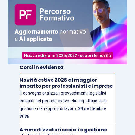
Corsi in evidenza
Novità estive 2026 di maggior
impatto per professionisti e imprese
Il convegno analizza i provvedimenti legislativi
emanati nel periodo estivo che impattano sulla
gestione dei rapporti di lavoro.
24 settembre
2026
Ammortizzatori sociali e gestione