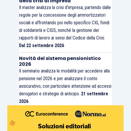
della crisi di impresa
Il master analizza la crisi d’impresa, partendo dalle
regole per la concessione degli ammortizzatori
sociali e affrontando poi nello specifico CIG, fondi
di solidarietà e CIGS, nonché la gestione dei
rapporti di lavoro ai sensi del Codice della Crisi.
Dal 22 settembre 2026
Novità del sistema pensionistico
2026
Il seminario analizza le modalità per accedere alla
pensione nel 2026 e per analizzare il conto
assicurativo, con particolare attenzione ad accessi
derogatori e strategie di anticipo.
21 settembre
2026