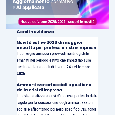
Corsi in evidenza
Novità estive 2026 di maggior
impatto per professionisti e imprese
Il convegno analizza i provvedimenti legislativi
emanati nel periodo estivo che impattano sulla
gestione dei rapporti di lavoro.
24 settembre
2026
Ammortizzatori sociali e gestione
della crisi di impresa
Il master analizza la crisi d’impresa, partendo dalle
regole per la concessione degli ammortizzatori
sociali e affrontando poi nello specifico CIG, fondi