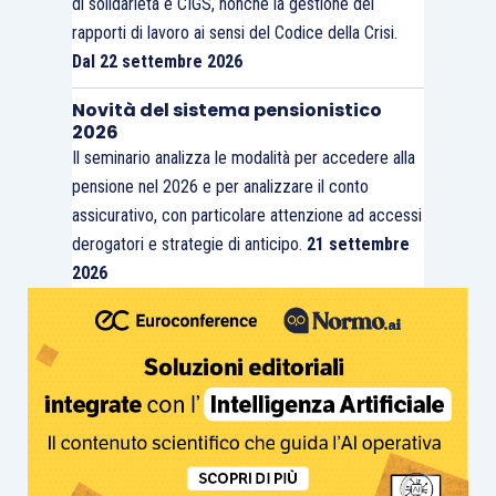
di solidarietà e CIGS, nonché la gestione dei
rapporti di lavoro ai sensi del Codice della Crisi.
Dal 22 settembre 2026
Novità del sistema pensionistico
2026
Il seminario analizza le modalità per accedere alla
pensione nel 2026 e per analizzare il conto
assicurativo, con particolare attenzione ad accessi
derogatori e strategie di anticipo.
21 settembre
2026