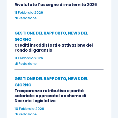
Rivalutato l’assegno di maternità 2026
11 Febbraio 2026
di
Redazione
GESTIONE DEL RAPPORTO
,
NEWS DEL
GIORNO
Crediti insoddisfatti e attivazione del
Fondo di garanzia
11 Febbraio 2026
di
Redazione
GESTIONE DEL RAPPORTO
,
NEWS DEL
GIORNO
Trasparenza retributiva e parità
salariale: approvato lo schema di
Decreto Legislativo
10 Febbraio 2026
di
Redazione