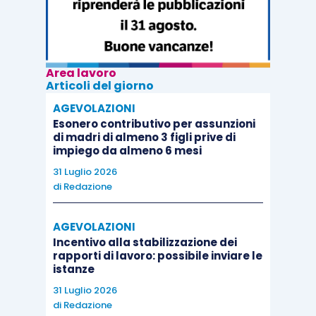
Area lavoro
Articoli del giorno
AGEVOLAZIONI
Esonero contributivo per assunzioni
di madri di almeno 3 figli prive di
impiego da almeno 6 mesi
31 Luglio 2026
di
Redazione
AGEVOLAZIONI
Incentivo alla stabilizzazione dei
rapporti di lavoro: possibile inviare le
istanze
31 Luglio 2026
di
Redazione