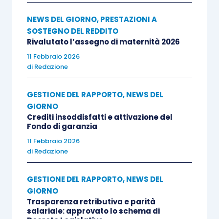
NEWS DEL GIORNO
,
PRESTAZIONI A
SOSTEGNO DEL REDDITO
Rivalutato l’assegno di maternità 2026
11 Febbraio 2026
di
Redazione
GESTIONE DEL RAPPORTO
,
NEWS DEL
GIORNO
Crediti insoddisfatti e attivazione del
Fondo di garanzia
11 Febbraio 2026
di
Redazione
GESTIONE DEL RAPPORTO
,
NEWS DEL
GIORNO
Trasparenza retributiva e parità
salariale: approvato lo schema di