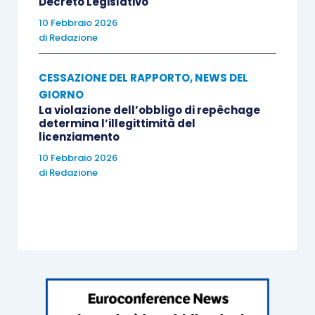
Decreto Legislativo
10 Febbraio 2026
di
Redazione
CESSAZIONE DEL RAPPORTO
,
NEWS DEL
GIORNO
La violazione dell’obbligo di repêchage
determina l’illegittimità del
licenziamento
10 Febbraio 2026
di
Redazione