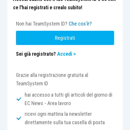
ce l'hai registrati e crealo subito!
Non hai TeamSystem ID?
Che cos'è?
Registrati
Sei già registrato?
Accedi >
Grazie alla registrazione gratuita al
TeamSystem ID
hai accesso a tutti gli articoli del giorno di
EC News - Area lavoro
ricevi ogni mattina la newsletter
direttamente sulla tua casella di posta