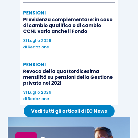
PENSIONI
Previdenza complementare: in caso
di cambio qualifica o di cambio
CCNL varia anche il Fondo
31 Luglio 2026
di
Redazione
PENSIONI
Revoca della quattordicesima
mensilità su pensioni della Gestione
privata nel 2021
31 Luglio 2026
di
Redazione
Vedi tutti gli articoli di EC News