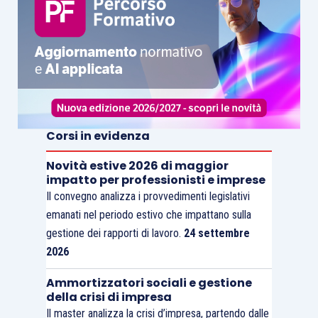
Corsi in evidenza
Novità estive 2026 di maggior
impatto per professionisti e imprese
Il convegno analizza i provvedimenti legislativi
emanati nel periodo estivo che impattano sulla
gestione dei rapporti di lavoro.
24 settembre
2026
Ammortizzatori sociali e gestione
della crisi di impresa
Il master analizza la crisi d’impresa, partendo dalle