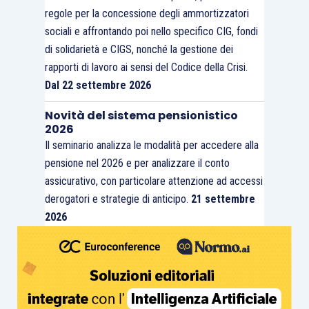
regole per la concessione degli ammortizzatori
sociali e affrontando poi nello specifico CIG, fondi
di solidarietà e CIGS, nonché la gestione dei
rapporti di lavoro ai sensi del Codice della Crisi.
Dal 22 settembre 2026
Novità del sistema pensionistico
2026
Il seminario analizza le modalità per accedere alla
pensione nel 2026 e per analizzare il conto
assicurativo, con particolare attenzione ad accessi
derogatori e strategie di anticipo.
21 settembre
2026